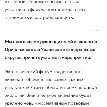
в г. Перми. Положительные отзывы
участников форума подтверждают его
значимость и востребованность.
- Реклама -
Мы приглашаем руководителей и экологов
Приволжского и Уральского федеральных
округов принять участие в мероприятии.
Экологический форум традиционно
включает обсуждение самых важных
и актуальных тем в области промышленной
экологии. Значительное внимание будет
уделено новым нормативным правовым