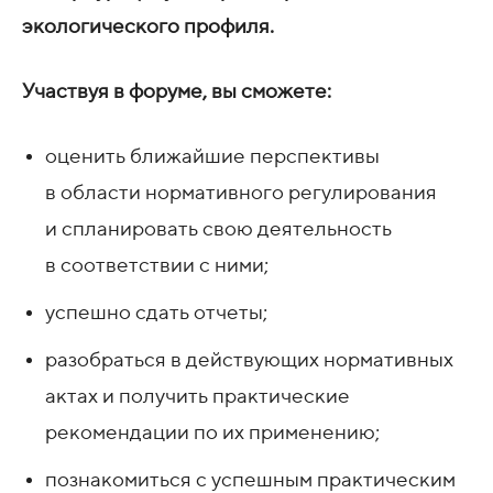
экологического профиля.
Участвуя в форуме, вы сможете:
оценить ближайшие перспективы
в области нормативного регулирования
и спланировать свою деятельность
в соответствии с ними;
успешно сдать отчеты;
разобраться в действующих нормативных
актах и получить практические
рекомендации по их применению;
познакомиться с успешным практическим