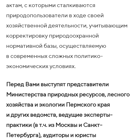
актам, с которыми сталкиваются
природопользователи в ходе своей
хозяйственной деятельности, учитывающим
корректировку природоохранной
нормативной базы, осуществляемую
в современных сложных политико-
экономических условиях.
Перед Вами выступят представители
Министерства природных ресурсов, лесного
хозяйства и экологии Пермского края
и других ведомств, ведущие эксперты-
практики (в т.ч. из Москвы и Санкт-
Петербурга), аудиторы и юристы