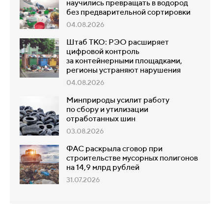
научились превращать в водород
без предварительной сортировки
04.08.2026
Штаб ТКО: РЭО расширяет
цифровой контроль
за контейнерными площадками,
регионы устраняют нарушения
04.08.2026
Минприроды усилит работу
по сбору и утилизации
отработанных шин
03.08.2026
ФАС раскрыла сговор при
строительстве мусорных полигонов
на 14,9 млрд рублей
31.07.2026