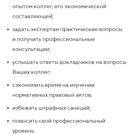
опытом коллег, его экономической
составляющей;
задать экспертам практические вопросы
и получить профессиональные
консультации;
услышать ответы докладчиков на вопросы
Ваших коллег;
сэкономить время на изучении
нормативных правовых актов;
избежать штрафных санкций;
повысить свой профессиональный
уровень.