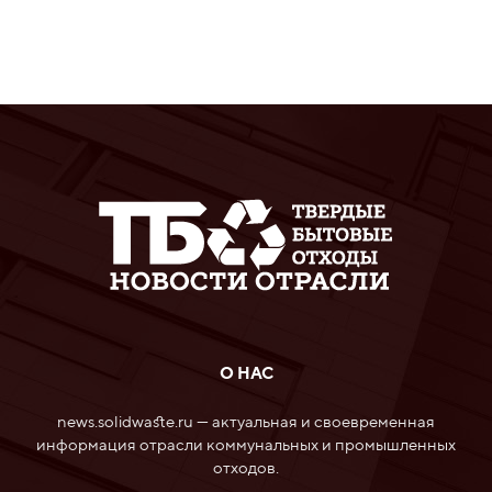
О НАС
news.solidwaste.ru — актуальная и своевременная
информация отрасли коммунальных и промышленных
отходов.