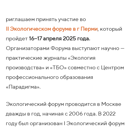
риглашаем принять участие во
II Экологическом форуме в г Перми
, который
пройдет
16−17 апреля 2025 года
.
Организаторами Форума выступают научно —
практические журналы «Экология
производства» и «ТБО» совместно с Центром
профессионального образования
«Парадигма».
Экологический форум проводится в Москве
дважды в год, начиная с 2006 года. В 2022
году был организован I Экологический форум