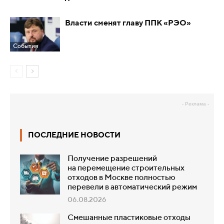
Власти cменят главу ППК «РЭО»
События
- Реклама -
ПОСЛЕДНИЕ НОВОСТИ
Получение разрешений
на перемещение строительных
отходов в Москве полностью
перевели в автоматический режим
06.08.2026
Смешанные пластиковые отходы