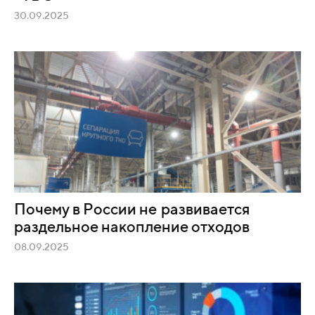
30.09.2025
Почему в России не развивается
раздельное накопление отходов
08.09.2025