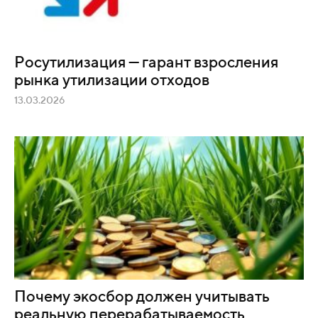
Росутилизация — гарант взросления
рынка утилизации отходов
13.03.2026
Почему экосбор должен учитывать
реальную перерабатываемость