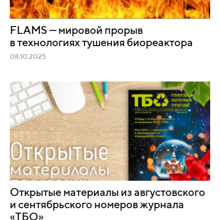
FLAMS — мировой прорыв
в технологиях тушения биореактора
08.10.2025
Открытые материалы из августовского
и сентябрьского номеров журнала
«ТБО»