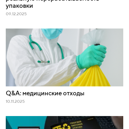
упаковки
09.12.2025
Q&A: медицинские отходы
10.11.2025