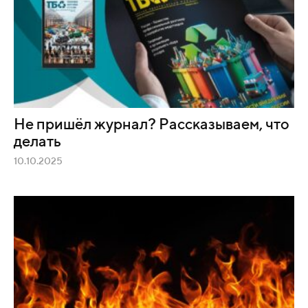
Не пришёл журнал? Рассказываем, что
делать
10.10.2025