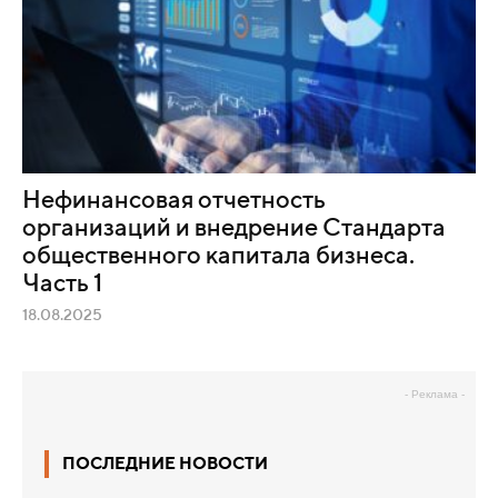
Нефинансовая отчетность
организаций и внедрение Стандарта
общественного капитала бизнеса.
Часть 1
18.08.2025
- Реклама -
ПОСЛЕДНИЕ НОВОСТИ