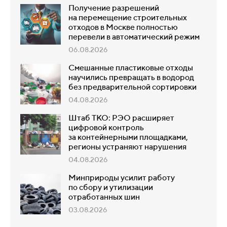
Получение разрешений
на перемещение строительных
отходов в Москве полностью
перевели в автоматический режим
06.08.2026
Смешанные пластиковые отходы
научились превращать в водород
без предварительной сортировки
04.08.2026
Штаб ТКО: РЭО расширяет
цифровой контроль
за контейнерными площадками,
регионы устраняют нарушения
04.08.2026
Минприроды усилит работу
по сбору и утилизации
отработанных шин
03.08.2026