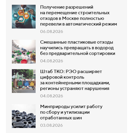
Получение разрешений
на перемещение строительных
отходов в Москве полностью
перевели в автоматический режим
06.08.2026
Смешанные пластиковые отходы
научились превращать в водород
без предварительной сортировки
04.08.2026
Штаб ТКО: РЭО расширяет
цифровой контроль
за контейнерными площадками,
регионы устраняют нарушения
04.08.2026
Минприроды усилит работу
по сбору и утилизации
отработанных шин
03.08.2026