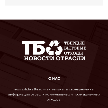
О НАС
news.solidwaste.ru — актуальная и своевременная
информация отрасли коммунальных и промышленных
отходов.