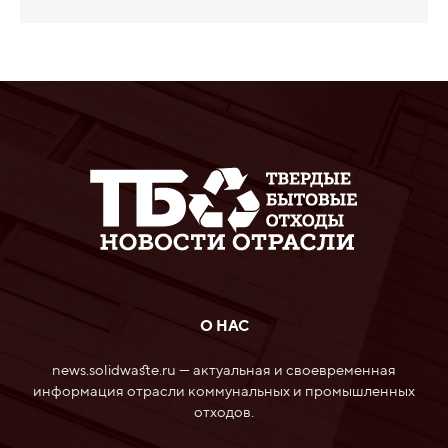
О НАС
news.solidwaste.ru — актуальная и своевременная
информация отрасли коммунальных и промышленных
отходов.