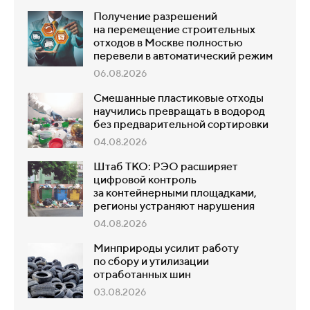
Получение разрешений
на перемещение строительных
отходов в Москве полностью
перевели в автоматический режим
06.08.2026
Смешанные пластиковые отходы
научились превращать в водород
без предварительной сортировки
04.08.2026
Штаб ТКО: РЭО расширяет
цифровой контроль
за контейнерными площадками,
регионы устраняют нарушения
04.08.2026
Минприроды усилит работу
по сбору и утилизации
отработанных шин
03.08.2026