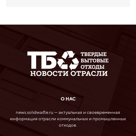
О НАС
news.solidwaste.ru — актуальная и своевременная
информация отрасли коммунальных и промышленных
отходов.