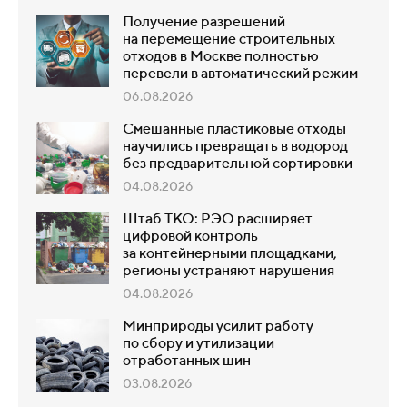
Получение разрешений
на перемещение строительных
отходов в Москве полностью
перевели в автоматический режим
06.08.2026
Смешанные пластиковые отходы
научились превращать в водород
без предварительной сортировки
04.08.2026
Штаб ТКО: РЭО расширяет
цифровой контроль
за контейнерными площадками,
регионы устраняют нарушения
04.08.2026
Минприроды усилит работу
по сбору и утилизации
отработанных шин
03.08.2026