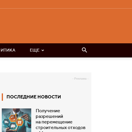
ЛИТИКА
ЕЩЕ
- Реклама -
ПОСЛЕДНИЕ НОВОСТИ
Получение
разрешений
на перемещение
строительных отходов