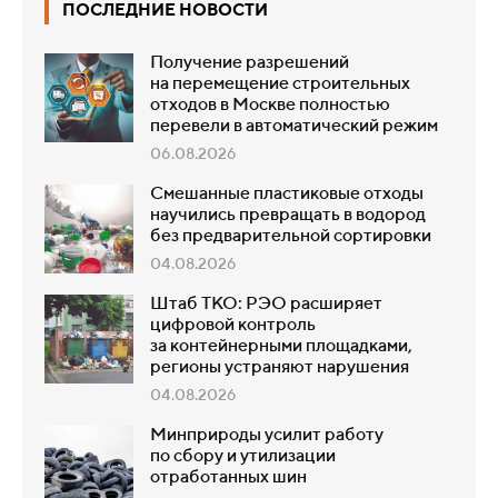
ПОСЛЕДНИЕ НОВОСТИ
Получение разрешений
на перемещение строительных
отходов в Москве полностью
перевели в автоматический режим
06.08.2026
Смешанные пластиковые отходы
научились превращать в водород
без предварительной сортировки
04.08.2026
Штаб ТКО: РЭО расширяет
цифровой контроль
за контейнерными площадками,
регионы устраняют нарушения
04.08.2026
Минприроды усилит работу
по сбору и утилизации
отработанных шин