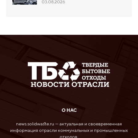
03.08.2026
О НАС
news.solidwaste.ru — актуальная и своевременная
информация отрасли коммунальных и промышленных
отходов.