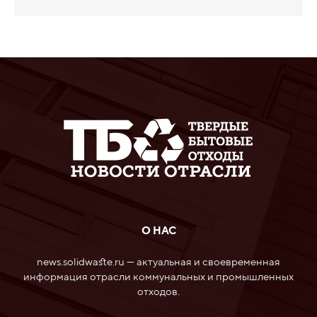
О НАС
news.solidwaste.ru — актуальная и своевременная
информация отрасли коммунальных и промышленных
отходов.