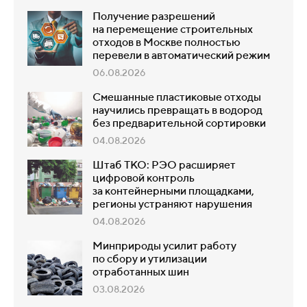
Получение разрешений
на перемещение строительных
отходов в Москве полностью
перевели в автоматический режим
06.08.2026
Смешанные пластиковые отходы
научились превращать в водород
без предварительной сортировки
04.08.2026
Штаб ТКО: РЭО расширяет
цифровой контроль
за контейнерными площадками,
регионы устраняют нарушения
04.08.2026
Минприроды усилит работу
по сбору и утилизации
отработанных шин
03.08.2026