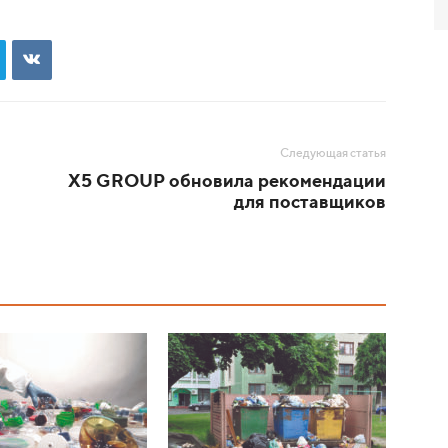
Следующая статья
Х5 GROUP обновила рекомендации
для поставщиков