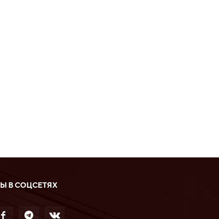
Ы В СОЦСЕТЯХ