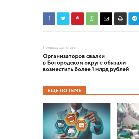
Предыдущая статья
Организаторов свалки
в Богородском округе обязали
возместить более 1 млрд рублей
ЕЩЕ ПО ТЕМЕ