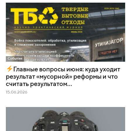
События
Главные вопросы июня: куда уходит
результат «мусорной» реформы и что
считать результатом...
15.06.2026