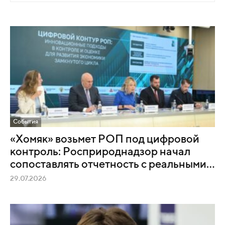
События
«Хомяк» возьмет РОП под цифровой
контроль: Росприроднадзор начал
сопоставлять отчетность с реальными...
29.07.2026