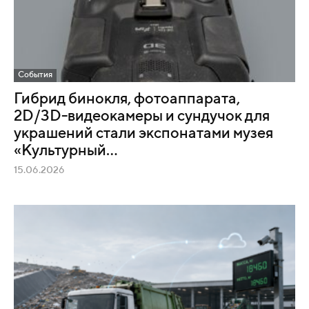
События
Гибрид бинокля, фотоаппарата,
2D/3D-видеокамеры и сундучок для
украшений стали экспонатами музея
«Культурный...
15.06.2026