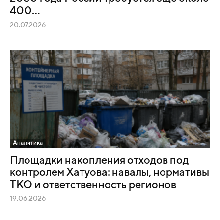
400...
20.07.2026
Аналитика
Площадки накопления отходов под
контролем Хатуова: навалы, нормативы
ТКО и ответственность регионов
19.06.2026