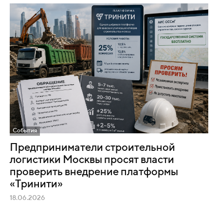
События
Предприниматели строительной
логистики Москвы просят власти
проверить внедрение платформы
«Тринити»
18.06.2026