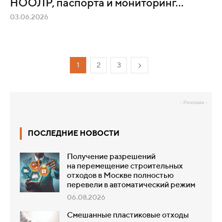
НООЛР, паспорта и мониторинг...
03.06.2026
1
2
3
- Реклама -
ПОСЛЕДНИЕ НОВОСТИ
Получение разрешений
на перемещение строительных
отходов в Москве полностью
перевели в автоматический режим
06.08.2026
Смешанные пластиковые отходы