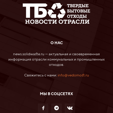
О НАС
news.solidwaste.ru — актуальная и своевременная
информация отрасли коммунальных и промышленных
отходов.
Свяжитесь с нами:
info@vedomost.ru
МЫ В СОЦСЕТЯХ