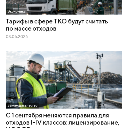
Экономика
Тарифы в сфере ТКО будут считать
по массе отходов
03.06.2026
Законодательство
С 1 сентября меняются правила для
отходов I-IV классов: лицензирование,