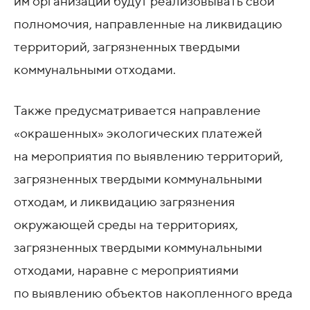
им организации будут реализовывать свои
полномочия, направленные на ликвидацию
территорий, загрязненных твердыми
коммунальными отходами.
Также предусматривается направление
«окрашенных» экологических платежей
на мероприятия по выявлению территорий,
загрязненных твердыми коммунальными
отходам, и ликвидацию загрязнения
окружающей среды на территориях,
загрязненных твердыми коммунальными
отходами, наравне с мероприятиями
по выявлению объектов накопленного вреда