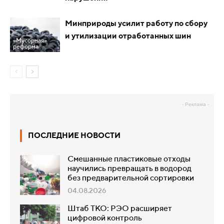
Минприроды усилит работу по сбору
и утилизации отработанных шин
«Мусорная»
реформа
- Реклама -
ПОСЛЕДНИЕ НОВОСТИ
Смешанные пластиковые отходы
научились превращать в водород
без предварительной сортировки
04.08.2026
Штаб ТКО: РЭО расширяет
цифровой контроль