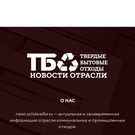
О НАС
news.solidwaste.ru — актуальная и своевременная
информация отрасли коммунальных и промышленных
отходов.