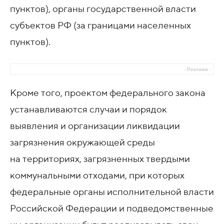
пунктов), органы государственной власти
субъектов РФ (за границами населенных
пунктов).
- Реклама -
Кроме того, проектом федерального закона
устанавливаются случаи и порядок
выявления и организации ликвидации
загрязнения окружающей среды
на территориях, загрязненных твердыми
коммунальными отходами, при которых
федеральные органы исполнительной власти
Российской Федерации и подведомственные