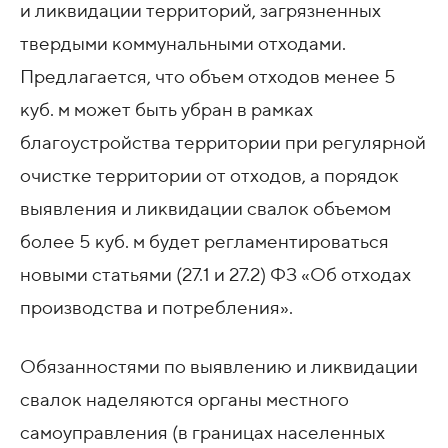
и ликвидации территорий, загрязненных
твердыми коммунальными отходами.
Предлагается, что объем отходов менее 5
куб. м может быть убран в рамках
благоустройства территории при регулярной
очистке территории от отходов, а порядок
выявления и ликвидации свалок объемом
более 5 куб. м будет регламентироваться
новыми статьями (27.1 и 27.2) ФЗ «Об отходах
производства и потребления».
Обязанностями по выявлению и ликвидации
свалок наделяются органы местного
самоуправления (в границах населенных