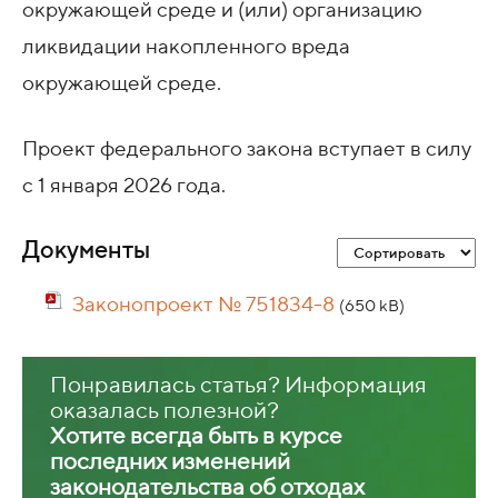
окружающей среде и (или) организацию
ликвидации накопленного вреда
окружающей среде.
Проект федерального закона вступает в силу
с 1 января 2026 года.
Документы
Законопроект № 751834-8
(650 kB)
Понравилась статья? Информация
оказалась полезной?
Хотите всегда быть в курсе
последних изменений
законодательства об отходах