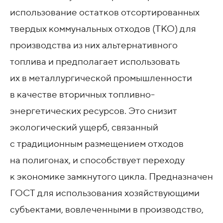
использование остатков отсортированных
твердых коммунальных отходов (ТКО) для
производства из них альтернативного
топлива и предполагает использовать
их в металлургической промышленности
в качестве вторичных топливно-
энергетических ресурсов. Это снизит
экологический ущерб, связанный
с традиционным размещением отходов
на полигонах, и способствует переходу
к экономике замкнутого цикла. Предназначен
ГОСТ для использования хозяйствующими
субъектами, вовлеченными в производство,