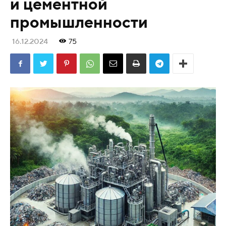
и цементной
промышленности
16.12.2024
75