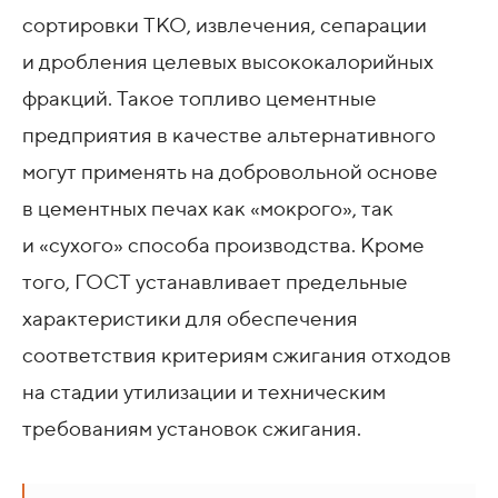
сортировки ТКО, извлечения, сепарации
и дробления целевых высококалорийных
фракций. Такое топливо цементные
предприятия в качестве альтернативного
могут применять на добровольной основе
в цементных печах как «мокрого», так
и «сухого» способа производства. Кроме
того, ГОСТ устанавливает предельные
характеристики для обеспечения
соответствия критериям сжигания отходов
на стадии утилизации и техническим
требованиям установок сжигания.