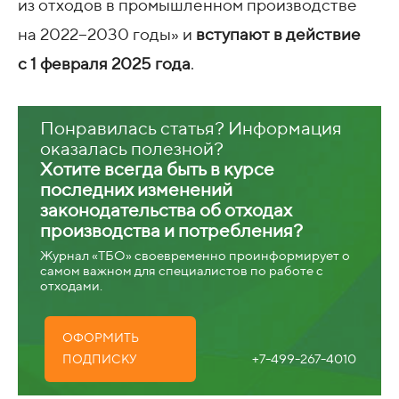
из отходов в промышленном производстве
на 2022−2030 годы» и
вступают в действие
с 1 февраля 2025 года
.
Понравилась статья? Информация
оказалась полезной?
Хотите всегда быть в курсе
последних изменений
законодательства об отходах
производства и потребления?
Журнал «ТБО» своевременно проинформирует о
самом важном для специалистов по работе с
отходами.
ОФОРМИТЬ
+7-499-267-4010
ПОДПИСКУ