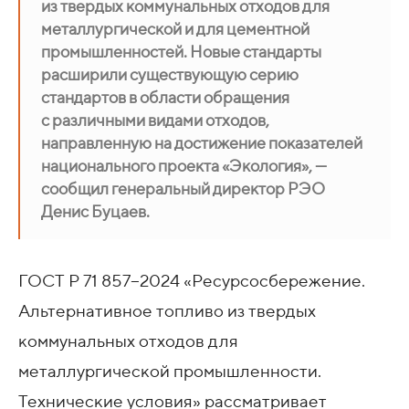
из твердых коммунальных отходов для
металлургической и для цементной
промышленностей. Новые стандарты
расширили существующую серию
стандартов в области обращения
с различными видами отходов,
направленную на достижение показателей
национального проекта «Экология», —
сообщил генеральный директор РЭО
Денис Буцаев.
ГОСТ Р 71 857−2024 «Ресурсосбережение.
Альтернативное топливо из твердых
коммунальных отходов для
металлургической промышленности.
Технические условия» рассматривает