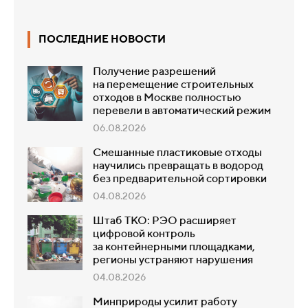
ПОСЛЕДНИЕ НОВОСТИ
Получение разрешений
на перемещение строительных
отходов в Москве полностью
перевели в автоматический режим
06.08.2026
Смешанные пластиковые отходы
научились превращать в водород
без предварительной сортировки
04.08.2026
Штаб ТКО: РЭО расширяет
цифровой контроль
за контейнерными площадками,
регионы устраняют нарушения
04.08.2026
Минприроды усилит работу