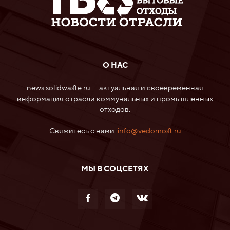
О НАС
news.solidwaste.ru — актуальная и своевременная
информация отрасли коммунальных и промышленных
отходов.
Свяжитесь с нами:
info@vedomost.ru
МЫ В СОЦСЕТЯХ