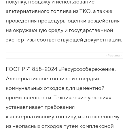
покупку, продажу и использование
альтернативного топлива из ТКО, а также
проведения процедуры оценки воздействия
на окружающую среду и государственной
экспертизы соответствующей документации.
- Реклама -
ГОСТ Р 71 858−2024 «Ресурсосбережение.
Альтернативное топливо из твердых
коммунальных отходов для цементной
промышленности. Технические условия»
устанавливает требования
к альтернативному топливу, изготовленному
из неопасных отходов путем комплексной