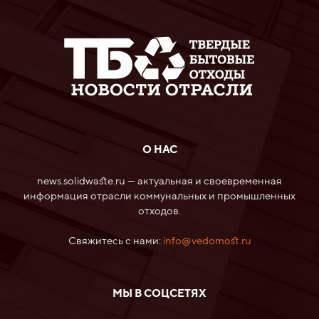
О НАС
news.solidwaste.ru — актуальная и своевременная
информация отрасли коммунальных и промышленных
отходов.
Свяжитесь с нами:
info@vedomost.ru
МЫ В СОЦСЕТЯХ