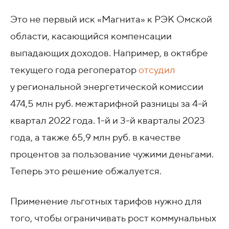
Это не первый иск «Магнита» к РЭК Омской
области, касающийся компенсации
выпадающих доходов. Например, в октябре
текущего года регоператор
отсудил
у региональной энергетической комиссии
474,5 млн руб. межтарифной разницы за 4-й
квартал 2022 года. 1-й и 3-й кварталы 2023
года, а также 65,9 млн руб. в качестве
процентов за пользование чужими деньгами.
Теперь это решение обжалуется.
Применение льготных тарифов нужно для
того, чтобы ограничивать рост коммунальных