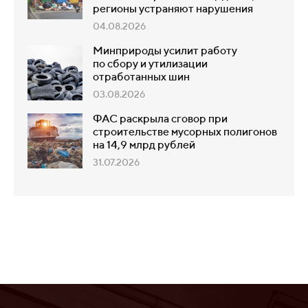
регионы устраняют нарушения
04.08.2026
Минприроды усилит работу
по сбору и утилизации
отработанных шин
03.08.2026
ФАС раскрыла сговор при
строительстве мусорных полигонов
на 14,9 млрд рублей
31.07.2026