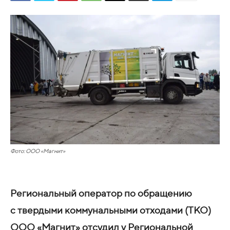
Фото: ООО «Магнит»
Региональный оператор по обращению
с твердыми коммунальными отходами (ТКО)
ООО «Магнит» отсудил у Региональной