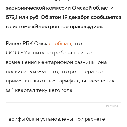
экономической комиссии Омской области
572,1 млн руб. Об этом 19 декабря сообщается
в системе «Электронное правосудие».
Ранее РБК Омск
сообщал
, что
ООО «Магнит» потребовал в иске
возмещения межтарифной разницы: она
появилась из-за того, что регоператор
применил льготные тарифы для населения
за 1 квартал текущего года.
- Реклама -
Тарифы были установлены при расчете