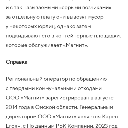
и с так называемыми «серыми возчиками»:
за отдельную плату они вывозят мусор
у некоторых юрлиц, однако затем
подкидывают его в контейнерные площадки,
которые обслуживает «Магнит».
Справка
Региональный оператор по обращению
с твердыми коммунальными отходами
ООО «Магнит» зарегистрирован в августе
2014 года в Омской области. Генеральным
директором ООО «Магнит» является Карен
Егоян, с По данным РБК Компании, 2023 год