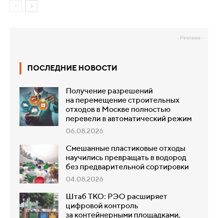
- Реклама -
ПОСЛЕДНИЕ НОВОСТИ
Получение разрешений
на перемещение строительных
отходов в Москве полностью
перевели в автоматический режим
06.08.2026
Смешанные пластиковые отходы
научились превращать в водород
без предварительной сортировки
04.08.2026
Штаб ТКО: РЭО расширяет
цифровой контроль
за контейнерными площадками,