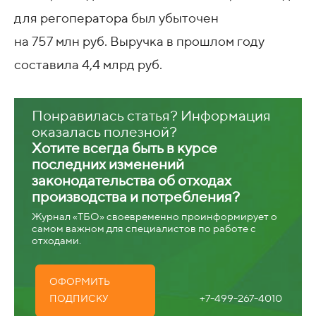
для регоператора был убыточен
на 757 млн руб. Выручка в прошлом году
составила 4,4 млрд руб.
Понравилась статья? Информация
оказалась полезной?
Хотите всегда быть в курсе
последних изменений
законодательства об отходах
производства и потребления?
Журнал «ТБО» своевременно проинформирует о
самом важном для специалистов по работе с
отходами.
ОФОРМИТЬ
+7-499-267-4010
ПОДПИСКУ