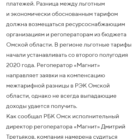
платежей. Разница между льготным
и экономически обоснованным тарифом
должна возмещаться ресурсоснабжающим
организациям и регоператорам из бюджета
Омской области. В регионе льготные тарифы
начали устанавливать со второго полугодия
2020 года. Регоператор «Магнит»
направляет заявки на компенсацию
межтарифной разницы в РЭК Омской
области, однако не всегда выпадающие
доходы удается получить.
Как сообщал РБК Омск исполнительный
директор регоператора «Магнит» Дмитрий
Третьяков, компания намерена судиться