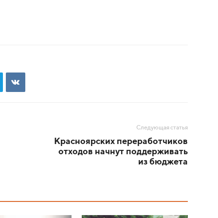
Следующая статья
Красноярских переработчиков
отходов начнут поддерживать
из бюджета