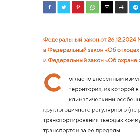
Федеральный закон
от 26.12.2024
№
в Федеральный закон «Об отходах
и Федеральный закон «Об охране
С
огласно внесенным изме
территория, из которой в
климатическими особенн
круглогодичного регулярного (не 
транспортирования твердых комм
транспортом за ее пределы.