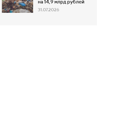
на 14,9 млрд рублей
31.07.2026