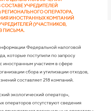
 СОСТАВЕ УЧРЕДИТЕЛЕЙ
) РЕГИОНАЛЬНОГО ОПЕРАТОРА,
ЕНИЯ ИНОСТРАННЫХ КОМПАНИЙ
ЧРЕДИТЕЛЕЙ (УЧАСТНИКОВ,
З ПИСЬМА.
о информации Федеральной налоговой
ода, которые поступили по запросу
 с иностранным участием в сфере
ганизации сбора и утилизации отходов,
знений составляет 218 компаний.
ский экологический оператор»,
ых операторов отсутствуют сведения