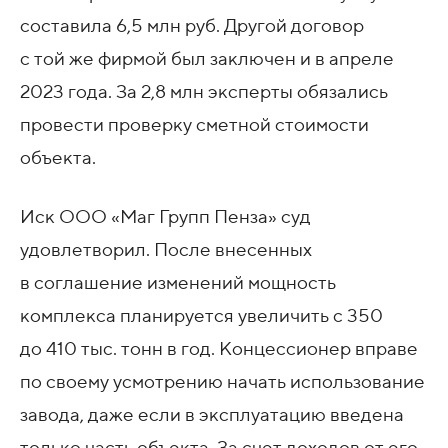
составила 6,5 млн руб. Другой договор
с той же фирмой был заключен и в апреле
2023 года. За 2,8 млн эксперты обязались
провести проверку сметной стоимости
объекта.
Иск ООО «Маг Групп Пенза» суд
удовлетворил. После внесенных
в соглашение изменений мощность
комплекса планируется увеличить с 350
до 410 тыс. тонн в год. Концессионер вправе
по своему усмотрению начать использование
завода, даже если в эксплуатацию введена