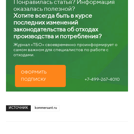
Понравилась статья? Информация
оказалась полезной?
Хотите всегда быть в курсе
последних изменений
законодательства об отходах
производства и потребления?
Журнал «ТБО» своевременно проинформирует о
самом важном для специалистов по работе с
отходами.
ОФОРМИТЬ
+7-499-267-4010
ПОДПИСКУ
ИСТОЧНИК
kommersant.ru