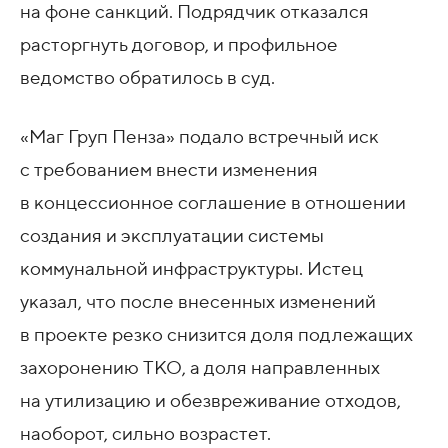
на фоне санкций. Подрядчик отказался
расторгнуть договор, и профильное
ведомство обратилось в суд.
«Маг Груп Пенза» подало встречный иск
с требованием внести изменения
в концессионное соглашение в отношении
создания и эксплуатации системы
коммунальной инфраструктуры. Истец
указал, что после внесенных изменений
в проекте резко снизится доля подлежащих
захоронению ТКО, а доля направленных
на утилизацию и обезвреживание отходов,
наоборот, сильно возрастет.