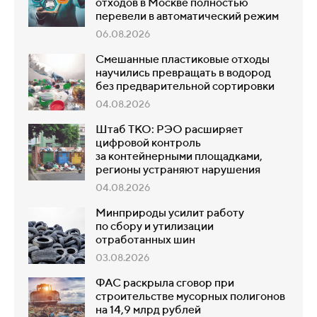
отходов в Москве полностью
перевели в автоматический режим
06.08.2026
Смешанные пластиковые отходы
научились превращать в водород
без предварительной сортировки
04.08.2026
Штаб ТКО: РЭО расширяет
цифровой контроль
за контейнерными площадками,
регионы устраняют нарушения
04.08.2026
Минприроды усилит работу
по сбору и утилизации
отработанных шин
03.08.2026
ФАС раскрыла сговор при
строительстве мусорных полигонов
на 14,9 млрд рублей