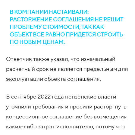
В КОМПАНИИ НАСТАИВАЛИ:
РАСТОРЖЕНИЕ СОГЛАШЕНИЯ НЕ РЕШИТ
ПРОБЛЕМУ СТОИМОСТИ, ТАК КАК
ОБЪЕКТ ВСЕ РАВНО ПРИДЕТСЯ СТРОИТЬ
ПО НОВЫМ ЦЕНАМ.
Ответчик также указал, что изначальный
расчетный срок не является предельным для
эксплуатации объекта соглашения.
В сентябре 2022 года пензенские власти
уточнили требования и просили расторгнуть
концессионное соглашение без возмещения
каких-либо затрат исполнителю, потому что