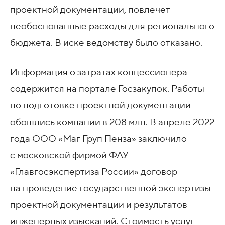
проектной документации, повлечет
необоснованные расходы для регионального
бюджета. В иске ведомству было отказано.
Информация о затратах концессионера
содержится на портале Госзакупок. Работы
по подготовке проектной документации
обошлись компании в 208 млн. В апреле 2022
года ООО «Маг Груп Пенза» заключило
с московской фирмой ФАУ
«Главгосэкспертиза России» договор
на проведение государственной экспертизы
проектной документации и результатов
инженерных изысканий. Стоимость услуг