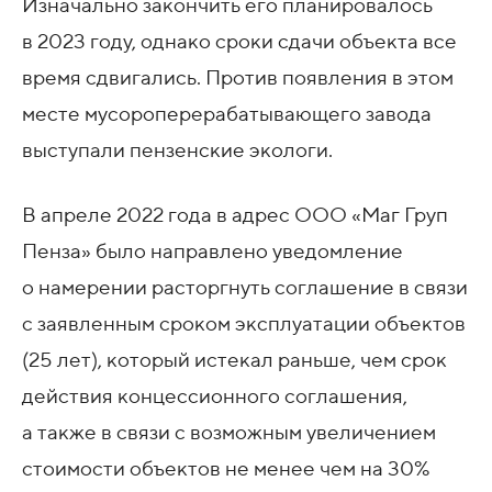
Изначально закончить его планировалось
в 2023 году, однако сроки сдачи объекта все
время сдвигались. Против появления в этом
месте мусороперерабатывающего завода
выступали пензенские экологи.
В апреле 2022 года в адрес ООО «Маг Груп
Пенза» было направлено уведомление
о намерении расторгнуть соглашение в связи
с заявленным сроком эксплуатации объектов
(25 лет), который истекал раньше, чем срок
действия концессионного соглашения,
а также в связи с возможным увеличением
стоимости объектов не менее чем на 30%