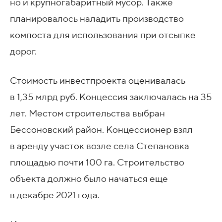
но и крупногабаритный мусор. Также
планировалось наладить производство
компоста для использования при отсыпке
дорог.
Стоимость инвестпроекта оценивалась
в 1,35 млрд руб. Концессия заключалась на 35
лет. Местом строительства выбран
Бессоновский район. Концессионер взял
в аренду участок возле села Степановка
площадью почти 100 га. Строительство
объекта должно было начаться еще
в декабре 2021 года.