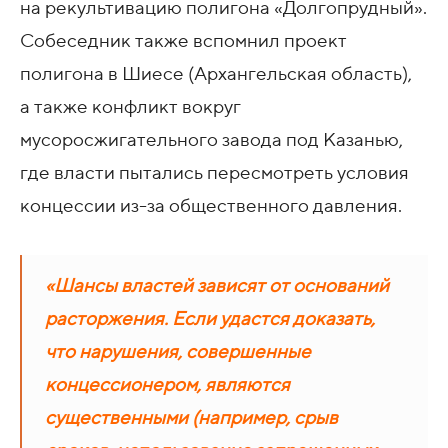
на рекультивацию полигона «Долгопрудный».
Собеседник также вспомнил проект
полигона в Шиесе (Архангельская область),
а также конфликт вокруг
мусоросжигательного завода под Казанью,
где власти пытались пересмотреть условия
концессии из-за общественного давления.
«Шансы властей зависят от оснований
расторжения. Если удастся доказать,
что нарушения, совершенные
концессионером, являются
существенными (например, срыв