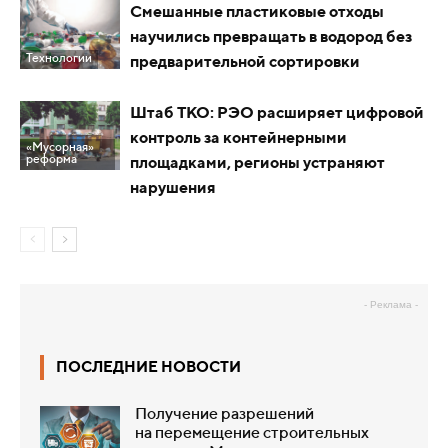
Смешанные пластиковые отходы
научились превращать в водород без
Технологии
предварительной сортировки
Штаб ТКО: РЭО расширяет цифровой
контроль за контейнерными
«Мусорная»
реформа
площадками, регионы устраняют
нарушения
- Реклама -
ПОСЛЕДНИЕ НОВОСТИ
Получение разрешений
на перемещение строительных