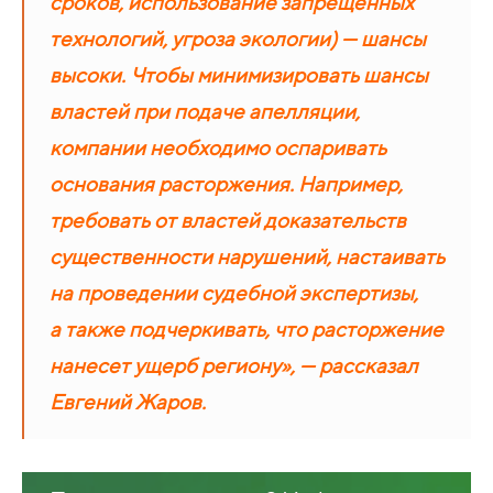
сроков, использование запрещенных
технологий, угроза экологии) — шансы
высоки. Чтобы минимизировать шансы
властей при подаче апелляции,
компании необходимо оспаривать
основания расторжения. Например,
требовать от властей доказательств
существенности нарушений, настаивать
на проведении судебной экспертизы,
а также подчеркивать, что расторжение
нанесет ущерб региону», — рассказал
Евгений Жаров.