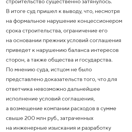
строительство существенно затянулось.
В итоге суд пришел к выводу, что, несмотря
на формальное нарушение концессионером
срока строительства, ограничение его
на основании прежних условий соглашения
приведет к нарушению баланса интересов
сторон, а также общества и государства.
По мнению суда, истцом не было
представлено доказательств того, что для
ответчика невозможно дальнейшее
исполнение условий соглашения,
а возмещение компании расходов в сумме
свыше 200 млн руб., затраченных
на инженерные изыскания и разработку