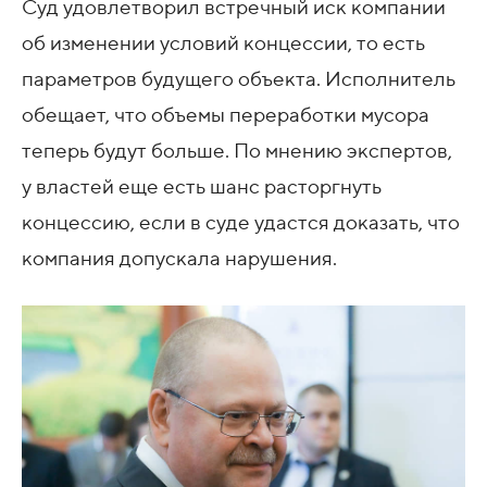
Суд удовлетворил встречный иск компании
об изменении условий концессии, то есть
параметров будущего объекта. Исполнитель
обещает, что объемы переработки мусора
теперь будут больше. По мнению экспертов,
у властей еще есть шанс расторгнуть
концессию, если в суде удастся доказать, что
компания допускала нарушения.