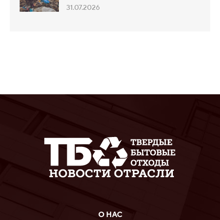
31.07.2026
О НАС