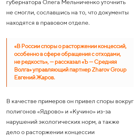
губернатора Олега Мельниченко уточнить
не смогли, сославшись на то, что документы
находятся в правовом отделе.
«В России споры о расторжении концессий,
особенно в сфере обращения с отходами,
не редкость», — рассказал «Ъ — Средняя
Волга» управляющий партнер Zharov Group
Евгений Жаров.
В качестве примеров он привел споры вокруг
полигонов «Ядрово» и «Кучино» из-за
нарушений экологических норм, а также
дело о расторжении концессии