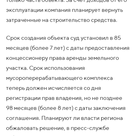
только часть объекта. За счет доходов от его
эксплуатации компания планирует вернуть
затраченные на строительство средства.
Срок создания объекта суд установил в 85
месяцев (более 7 лет) с даты предоставления
концессионеру права аренды земельного
участка. Срок использования
мусороперерабатывающего комплекса
теперь должен исчисляется со дня
регистрации прав владения, но не позднее
98 месяцев (более 8 лет) с даты заключения
соглашения. Планируют ли власти региона
обжаловать решение, в пресс-службе