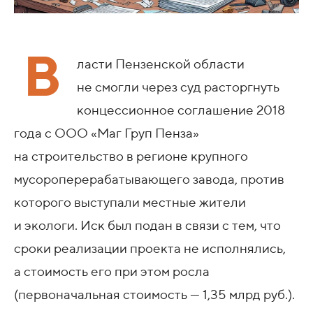
В
ласти Пензенской области
не смогли через суд расторгнуть
концессионное соглашение 2018
года с ООО «Маг Груп Пенза»
на строительство в регионе крупного
мусороперерабатывающего завода, против
которого выступали местные жители
и экологи. Иск был подан в связи с тем, что
сроки реализации проекта не исполнялись,
а стоимость его при этом росла
(первоначальная стоимость — 1,35 млрд руб.).