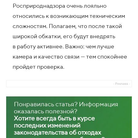
Росприроднадзора очень лояльно
относились к возникающим техническим
сложностям. Полагаем, что после такой
широкой обкатки, его будут внедрять
в работу активнее. Важно: чем лучше
камера и качество связи — тем спокойнее
пройдет проверка.
- Реклама -
Понравилась статья? Информация
оказалась полезной?
Хотите всегда быть в курсе
последних изменений
законодательства об отходах