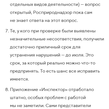
отдельных видов деятельности) — вопрос
открытый, Росприроднадзор пока сам
не знает ответа на этот вопрос.
Те, у кого при проверке были выявлены
незначительные несоответствия, получили
достаточно приличный срок для
устранения нарушений — до июля. Это
срок, за который реально можно что-то
предпринять. То есть шанс все исправить
имеется.
Приложение «Инспектор» отработало
штатно, особых проблем с работой
мы не заметили. Сами представители