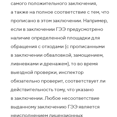
самого положительного заключения,
а также на полное соответствие с тем, что
прописано в этом заключении. Например,
если в заключении ГЭЭ предусмотрено
наличие определенной площадки для
обращения с отходами (с прописанными
в заключении обваловкой, замощением,
ливневками и дренажем), то во время
выездной проверки, инспектор
обязательно проверит, соответствует ли
действительность тому, что указано
в заключении. Любое несоответствие
выданному заключению ГЭЭ является
неисполнением лицензионных