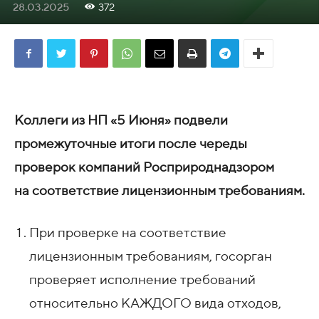
28.03.2025
372
Коллеги из
НП
«
5 Июня»
подвели
промежуточные итоги после череды
проверок компаний Росприроднадзором
на соответствие лицензионным требованиям.
При проверке на соответствие
лицензионным требованиям, госорган
проверяет исполнение требований
относительно КАЖДОГО вида отходов,