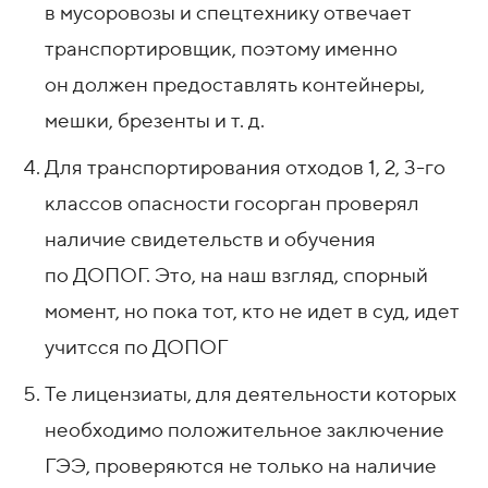
в мусоровозы и спецтехнику отвечает
транспортировщик, поэтому именно
он должен предоставлять контейнеры,
мешки, брезенты
и т. д.
Для транспортирования отходов 1, 2, 3-го
классов опасности госорган проверял
наличие свидетельств и обучения
по ДОПОГ. Это, на наш взгляд, спорный
момент, но пока тот, кто не идет в суд, идет
учитсся по ДОПОГ
Те лицензиаты, для деятельности которых
необходимо положительное заключение
ГЭЭ, проверяются не только на наличие