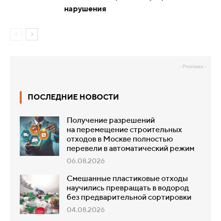
нарушения
- Реклама -
ПОСЛЕДНИЕ НОВОСТИ
Получение разрешений
на перемещение строительных
отходов в Москве полностью
перевели в автоматический режим
06.08.2026
Смешанные пластиковые отходы
научились превращать в водород
без предварительной сортировки
04.08.2026