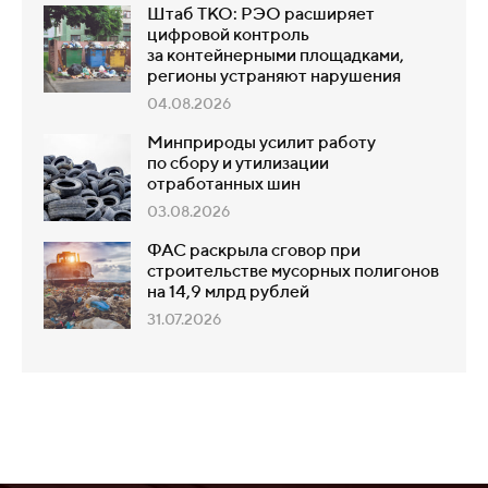
Штаб ТКО: РЭО расширяет
цифровой контроль
за контейнерными площадками,
регионы устраняют нарушения
04.08.2026
Минприроды усилит работу
по сбору и утилизации
отработанных шин
03.08.2026
ФАС раскрыла сговор при
строительстве мусорных полигонов
на 14,9 млрд рублей
31.07.2026