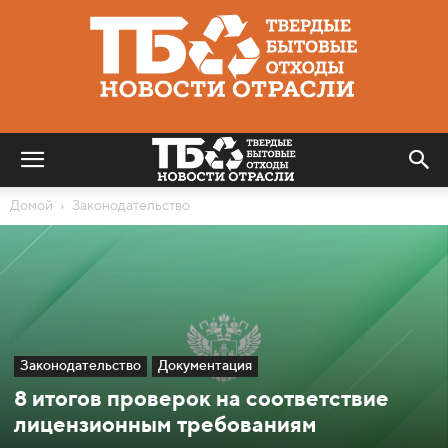
Твердые
бытовые
отходы
|
Новости
отрасли
Домой
Законодательство
Законодательство
Документация
8 итогов проверок на соответствие
лицензионным требованиям