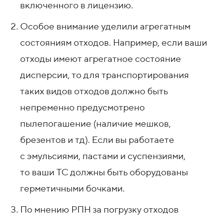
включенного в лицензию.
Особое внимание уделили агрегатным
состояниям отходов. Например, если ваши
отходы имеют агрегатное состояние
дисперсии, то для транспортирования
таких видов отходов должно быть
непременно предусмотрено
пылепогашение (наличие мешков,
брезентов и тд). Если вы работаете
с эмульсиями, пастами и суспензиями,
то ваши ТС должны быть оборудованы
герметичными бочками.
По мнению РПН за погрузку отходов