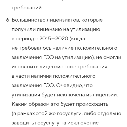
требований.
Большинство лицензиатов, которые
получили лицензию на утилизацию
в период с 2015—2020 (когда
не требовалось наличие положительного
заключения ГЭЭ на утилизацию), не смогли
исполнить лицензионные требования
в части наличия положительного
заключения ГЭЭ. Очевидно, что
утилизация будет исключена из лицензии.
Каким образом это будет происходить
(в рамках этой же госуслуги, либо отдельно
заводить госуслугу на исключение