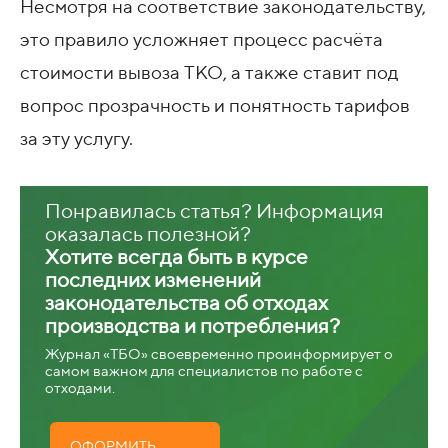
Несмотря на соответствие законодательству,
это правило усложняет процесс расчёта
стоимости вывоза ТКО, а также ставит под
вопрос прозрачность и понятность тарифов
за эту услугу.
Понравилась статья? Информация
оказалась полезной?
Хотите всегда быть в курсе
последних изменений
законодательства об отходах
производства и потребления?
Журнал «ТБО» своевременно проинформирует о
самом важном для специалистов по работе с
отходами.
ОФОРМИТЬ