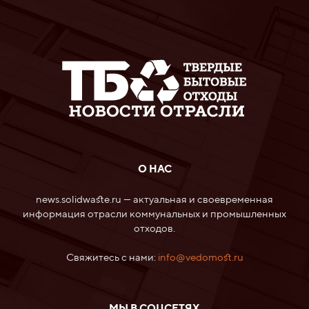
О НАС
news.solidwaste.ru — актуальная и своевременная
информация отрасли коммунальных и промышленных
отходов.
Свяжитесь с нами:
info@vedomost.ru
МЫ В СОЦСЕТЯХ