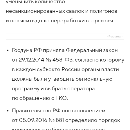
уменьшить количество
несанкционированных свалок и полигонов
и повысить долю переработки вторсырья.
- Реклама -
Госдума РФ приняла Федеральный закон
от 29.12.2014
№ 458-ФЗ, согласно которому
в каждом субъекте России органы власти
должны были утвердить региональную
программу и выбрать оператора
по обращению с ТКО.
Правительство РФ постановлением
от 05.09.2016
№ 881 определило порядок
конкурсного отбора регоператоров.