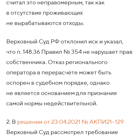
считал это неправомерным, так как
в отсутствие проживающих
не вырабатываются отходы.
Верховный Суд РФ отклонил иск и указал,
что п. 148.36 Правил № 354 не нарушает прав
собственника. Отказ регионального
оператора в перерасчёте может быть
оспорен в судебном порядке, однако
не является основанием для признания
самой нормы недействительной.
2. В
решении
от 23.04.2021
№ АКПИ21−129
Верховный Суд рассмотрел требование