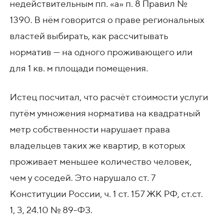
недействительным пп. «а» п. 8 Правил №
1390. В нём говорится о праве региональных
властей выбирать, как рассчитывать
норматив — на одного проживающего или
для 1 кв. м площади помещения.
Истец посчитал, что расчёт стоимости услуги
путём умножения норматива на квадратный
метр собственности нарушает права
владельцев таких же квартир, в которых
проживает меньшее количество человек,
чем у соседей. Это нарушало ст. 7
Конституции России, ч. 1 ст. 157 ЖК РФ, ст.ст.
1, 3, 24.10 № 89-ФЗ.