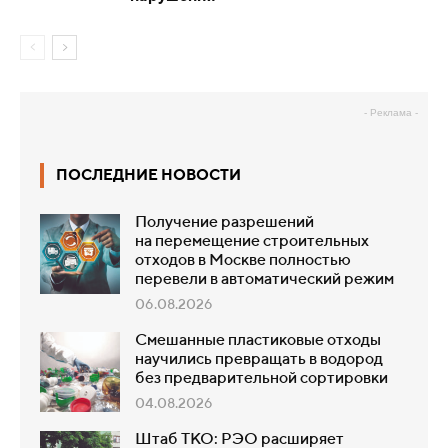
- Реклама -
ПОСЛЕДНИЕ НОВОСТИ
Получение разрешений
на перемещение строительных
отходов в Москве полностью
перевели в автоматический режим
06.08.2026
Смешанные пластиковые отходы
научились превращать в водород
без предварительной сортировки
04.08.2026
Штаб ТКО: РЭО расширяет