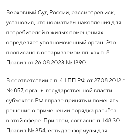
Верховный Суд России, рассмотрев иск,
установил, что нормативы накопления для
потребителей в жилых помещениях
определяет уполномоченный орган. Это
прописано в оспариваемом пп. «а» п. 8
Правил
от 26.08.2023
№ 1390.
В соответствии с п. 4.1 ПП РФ
от 27.08.2012 г.
№ 857, органы государственной власти
субъектов РФ вправе принять и поменять
решение о применении порядка расчёта
в этой сфере. При этом, согласно п. 148.30
Правил № 354, есть две формулы для