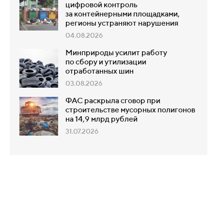
цифровой контроль
за контейнерными площадками,
регионы устраняют нарушения
04.08.2026
Минприроды усилит работу
по сбору и утилизации
отработанных шин
03.08.2026
ФАС раскрыла сговор при
строительстве мусорных полигонов
на 14,9 млрд рублей
31.07.2026