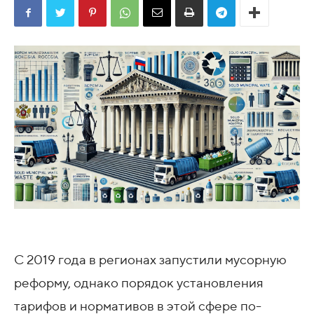
С 2019 года в регионах запустили мусорную
реформу, однако порядок установления
тарифов и нормативов в этой сфере по-