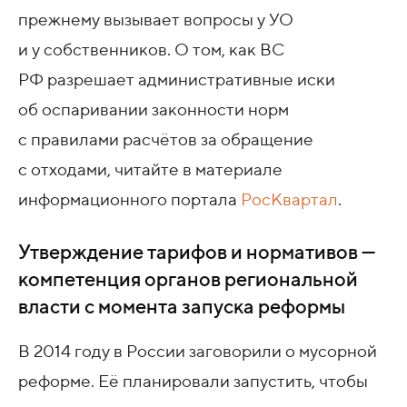
прежнему вызывает вопросы у УО
и у собственников. О том, как ВС
РФ разрешает административные иски
об оспаривании законности норм
с правилами расчётов за обращение
с отходами, читайте в материале
информационного портала
РосКвартал
.
Утверждение тарифов и нормативов —
компетенция органов региональной
власти с момента запуска реформы
В 2014 году в России заговорили о мусорной
реформе. Её планировали запустить, чтобы