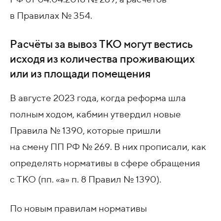
в Правилах № 354.
Расчёты за вывоз ТКО могут вестись
исходя из количества проживающих
или из площади помещения
В августе 2023 года, когда реформа шла
полным ходом, кабмин утвердил новые
Правила № 1390, которые пришли
на смену ПП РФ № 269. В них прописали, как
определять нормативы в сфере обращения
с ТКО (пп. «а» п. 8 Правил № 1390).
По новым правилам нормативы