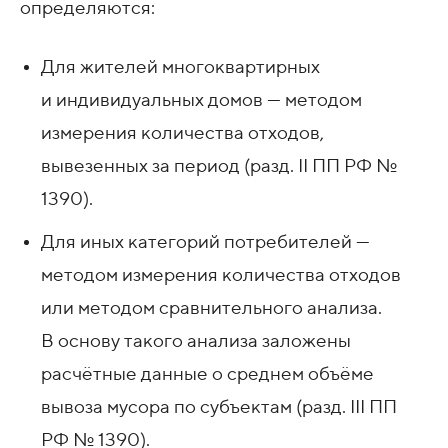
определяются:
Для жителей многоквартирных
и индивидуальных домов — методом
измерения количества отходов,
вывезенных за период (разд. II ПП РФ №
1390).
Для иных категорий потребителей —
методом измерения количества отходов
или методом сравнительного анализа.
В основу такого анализа заложены
расчётные данные о среднем объёме
вывоза мусора по субъектам (разд. III ПП
РФ № 1390).