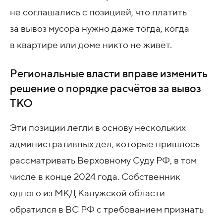
не соглашались с позицией, что платить
за вывоз мусора нужно даже тогда, когда
в квартире или доме никто не живёт.
Региональные власти вправе изменить
решение о порядке расчётов за вывоз
ТКО
Эти позиции легли в основу нескольких
административных дел, которые пришлось
рассматривать Верховному Суду РФ, в том
числе в конце 2024 года. Собственник
одного из МКД Калужской области
обратился в ВС РФ с требованием признать