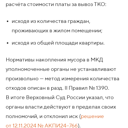
расчёта стоимости платы за вывоз ТКО:
исходя из количества граждан,
проживающих в жилом помещении;
исходя из общей площади квартиры.
Нормативы накопления мусора в МКД
уполномоченные органы не устанавливают
произвольно — метод измерения количества
отходов описан в разд. II Правил № 1390.
В итоге Верховный Суд России указал, что
органы власти действуют в пределах своих
полномочий, и отклонил иск (
решение
от 12.11.2024
№ АКПИ24−766
).