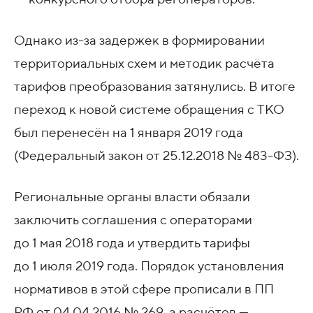
Однако из-за задержек в формировании
территориальных схем и методик расчёта
тарифов преобразования затянулись. В итоге
переход к новой системе обращения с ТКО
был перенесён на 1 января 2019 года
(Федеральный закон
от 25.12.2018
№ 483-ФЗ).
Региональные органы власти обязали
заключить соглашения с операторами
до 1 мая 2018 года и утвердить тарифы
до 1 июля 2019 года. Порядок установления
нормативов в этой сфере прописали в ПП
РФ от 04.04.2016
№ 269, а расчётов —