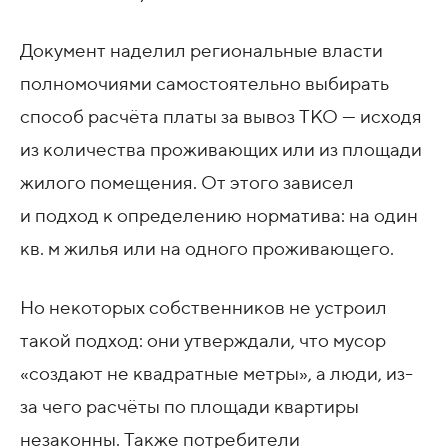
Документ наделил региональные власти
полномочиями самостоятельно выбирать
способ расчёта платы за вывоз ТКО — исходя
из количества проживающих или из площади
жилого помещения. От этого зависел
и подход к определению норматива: на один
кв. м жилья или на одного проживающего.
Но некоторых собственников не устроил
такой подход: они утверждали, что мусор
«создают не квадратные метры», а люди, из-
за чего расчёты по площади квартиры
незаконны. Также потребители