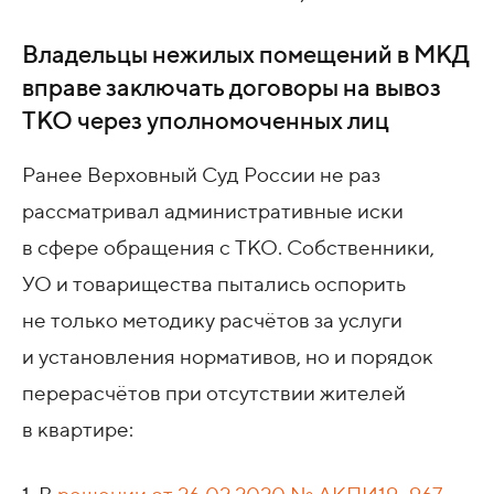
Владельцы нежилых помещений в МКД
вправе заключать договоры на вывоз
ТКО через уполномоченных лиц
Ранее Верховный Суд России не раз
рассматривал административные иски
в сфере обращения с ТКО. Собственники,
УО и товарищества пытались оспорить
не только методику расчётов за услуги
и установления нормативов, но и порядок
перерасчётов при отсутствии жителей
в квартире: