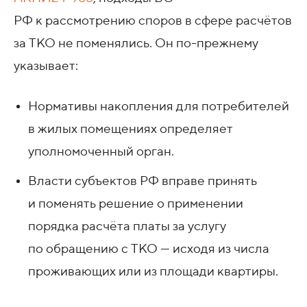
РФ к рассмотрению споров в сфере расчётов
за ТКО не поменялись. Он по-прежнему
указывает:
Нормативы накопления для потребителей
в жилых помещениях определяет
уполномоченный орган.
Власти субъектов РФ вправе принять
и поменять решение о применении
порядка расчёта платы за услугу
по обращению с ТКО — исходя из числа
проживающих или из площади квартиры.