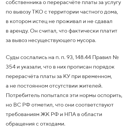
собственника о перерасчёте платы за услугу
по вывозу ТКО с территории частного дома,
в котором истец не проживал и не сдавал
в аренду. Он считал, что фактически платит
за вывоз несуществующего мусора.
Суды сослались на п. п. 93, 148.44 Правил №
354 и указали, что в них прописан порядок
перерасчёта платы за КУ при временном,
а не постоянном отсутствии жителей.
Потребитель попытался эти нормы оспорить,
но ВС РФ отметил, что они соответствуют
требованиям ЖК РФ и НПА в области
обращения с отходами.