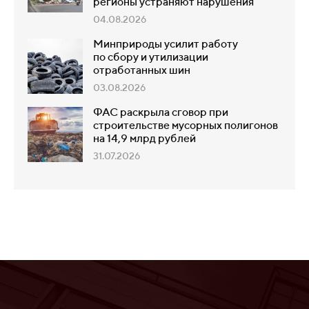
регионы устраняют нарушения
04.08.2026
Минприроды усилит работу
по сбору и утилизации
отработанных шин
03.08.2026
ФАС раскрыла сговор при
строительстве мусорных полигонов
на 14,9 млрд рублей
31.07.2026