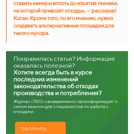
ставить камеры вплоть до изъятия техники,
на которой привозят отходы», — рассказал
Коган. Кроме того, по его мнению, нужно
создавать альтернативные площадки для
такого мусора.
Понравилась статья? Информация
оказалась полезной?
Хотите всегда быть в курсе
последних изменений
законодательства об отходах
производства и потребления?
Журнал «ТБО» своевременно проинформирует о
самом важном для специалистов по работе с
отходами.
ОФОРМИТЬ