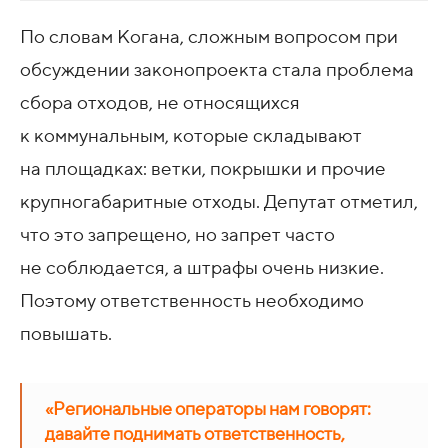
По словам Когана, сложным вопросом при
обсуждении законопроекта стала проблема
сбора отходов, не относящихся
к коммунальным, которые складывают
на площадках: ветки, покрышки и прочие
крупногабаритные отходы. Депутат отметил,
что это запрещено, но запрет часто
не соблюдается, а штрафы очень низкие.
Поэтому ответственность необходимо
повышать.
«Региональные операторы нам говорят:
давайте поднимать ответственность,