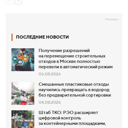
- Реклама -
ПОСЛЕДНИЕ НОВОСТИ
Получение разрешений
на перемещение строительных
отходов в Москве полностью
перевели в автоматический режим
06.08.2026
Смешанные пластиковые отходы
научились превращать в водород
без предварительной сортировки
04.08.2026
Штаб ТКО: РЭО расширяет
цифровой контроль
за контейнерными площадками,