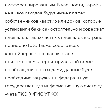
дифференцированным. В частности, тарифы
на вывоз отходов будут ниже для тех
собственников квартир или домов, которые
установили баки самостоятельно и содержат
площадки. Таких частных площадок в стране
примерно 10%. Также реестр всех
контейнерных площадок станет
приложением к территориальной схеме
по обращению с отходами, данные будет
необходимо загружать в федеральную
государственную информационную систему
учета ТКО (ФГИС УТКО).
- Реклама -