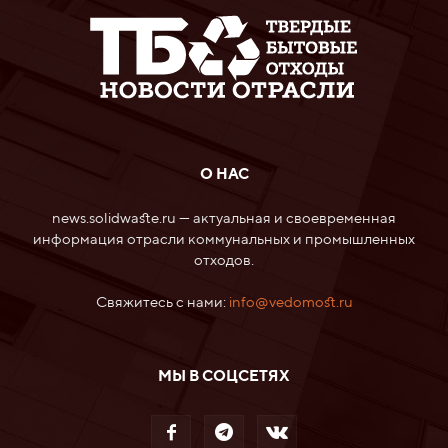
О НАС
news.solidwaste.ru — актуальная и своевременная
информация отрасли коммунальных и промышленных
отходов.
Свяжитесь с нами:
info@vedomost.ru
МЫ В СОЦСЕТЯХ