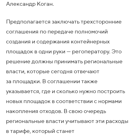
Александр Коган.
Предполагается заключать трехсторонние
соглашения по передаче полномочий
создания и содержания контейнерных
площадок в одни руки — регоператору. Это
решение должны принимать региональные
власти, которые сегодня отвечают
за площадки. В соглашении также
указывается, где и сколько нужно построить
новых площадок в соответствии с нормами
накопления отходов. В свою очередь
региональные власти учитывают эти расходы
в тарифе, который станет