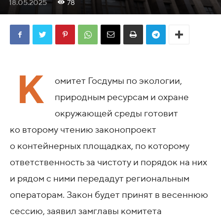
18.05.2025
78
К
омитет Госдумы по экологии,
природным ресурсам и охране
окружающей среды готовит
ко второму чтению законопроект
о контейнерных площадках, по которому
ответственность за чистоту и порядок на них
и рядом с ними передадут региональным
операторам. Закон будет принят в весеннюю
сессию, заявил замглавы комитета