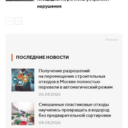
нарушения
- Реклама -
ПОСЛЕДНИЕ НОВОСТИ
Получение разрешений
на перемещение строительных
отходов в Москве полностью
перевели в автоматический режим
06.08.2026
Смешанные пластиковые отходы
научились превращать в водород
без предварительной сортировки
04.08.2026