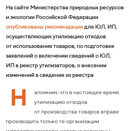
На сайте Министерства природных ресурсов
и экологии Российской Федерации
опубликованы рекомендации
для ЮЛ, ИП,
осуществляющих утилизацию отходов
от использования товаров, по подготовке
заявлений о включении сведений о ЮЛ,
ИП в реестр утилизаторов, о внесении
изменений в сведения из реестра
Н
апомним, что в настоящее время
утилизацию отходов
от производства товаров вправе
производить только те организации