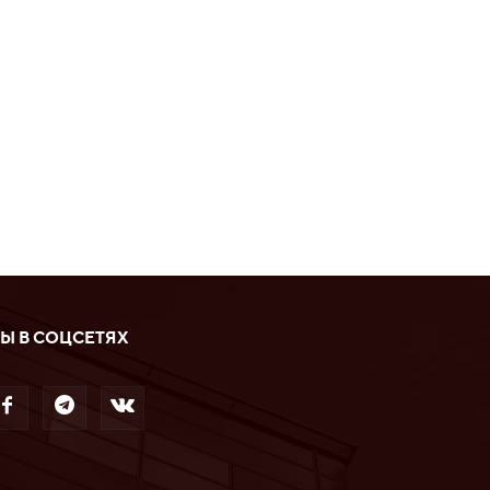
Ы В СОЦСЕТЯХ