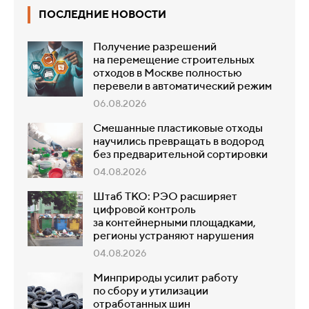
ПОСЛЕДНИЕ НОВОСТИ
Получение разрешений
на перемещение строительных
отходов в Москве полностью
перевели в автоматический режим
06.08.2026
Смешанные пластиковые отходы
научились превращать в водород
без предварительной сортировки
04.08.2026
Штаб ТКО: РЭО расширяет
цифровой контроль
за контейнерными площадками,
регионы устраняют нарушения
04.08.2026
Минприроды усилит работу
по сбору и утилизации
отработанных шин