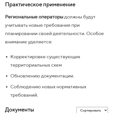
Практическое применение
Региональные операторы
должны будут
учитывать новые требования при
планировании своей деятельности. Особое
внимание уделяется:
Корректировке существующих
территориальных схем
Обновлению документации.
Соблюдению новых нормативных
требований.
Документы