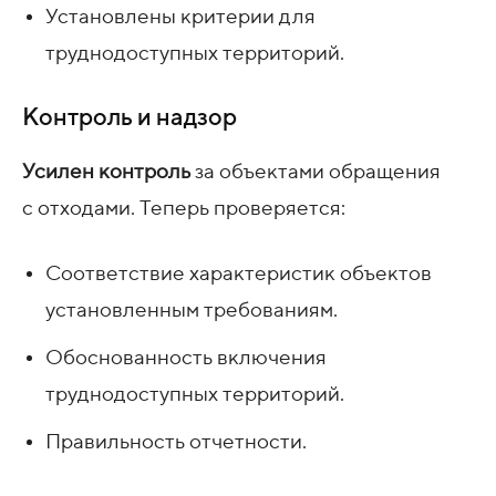
Установлены критерии для
труднодоступных территорий.
Контроль и надзор
Усилен контроль
за объектами обращения
с отходами. Теперь проверяется:
Соответствие характеристик объектов
установленным требованиям.
Обоснованность включения
труднодоступных территорий.
Правильность отчетности.