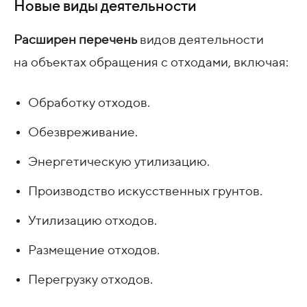
Новые виды деятельности
Расширен перечень
видов деятельности
на объектах обращения с отходами, включая:
Обработку отходов.
Обезвреживание.
Энергетическую утилизацию.
Производство искусственных грунтов.
Утилизацию отходов.
Размещение отходов.
Перегрузку отходов.