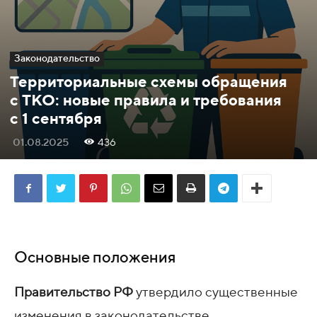
Законодательство
Территориальные схемы обращения
с ТКО: новые правила и требования
с 1 сентября
01.08.2025
436
Основные положения
Правительство РФ
утвердило существенные
изменения в законодательстве,