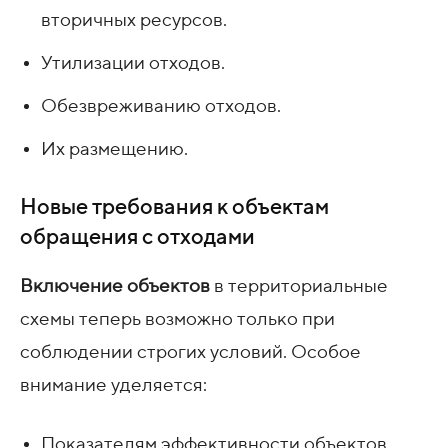
вторичных ресурсов.
Утилизации отходов.
Обезвреживанию отходов.
Их размещению.
Новые требования к объектам
обращения с отходами
Включение объектов
в территориальные
схемы теперь возможно только при
соблюдении строгих условий. Особое
внимание уделяется:
Показателям эффективности объектов.