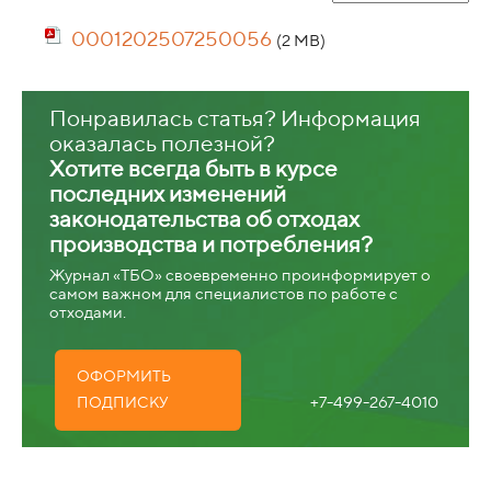
0001202507250056
(2 MB)
Понравилась статья? Информация
оказалась полезной?
Хотите всегда быть в курсе
последних изменений
законодательства об отходах
производства и потребления?
Журнал «ТБО» своевременно проинформирует о
самом важном для специалистов по работе с
отходами.
ОФОРМИТЬ
+7-499-267-4010
ПОДПИСКУ