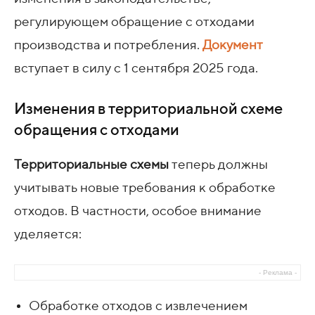
регулирующем обращение с отходами
производства и потребления.
Документ
вступает в силу с 1 сентября 2025 года.
Изменения в территориальной схеме
обращения с отходами
Территориальные схемы
теперь должны
учитывать новые требования к обработке
отходов. В частности, особое внимание
уделяется:
- Реклама -
Обработке отходов с извлечением