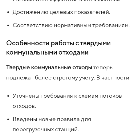
Достижению целевых показателей.
Соответствию нормативным требованиям.
Особенности работы с твердыми
коммунальными отходами
Твердые коммунальные отходы
теперь
подлежат более строгому учету. В частности:
Уточнены требования к схемам потоков
отходов.
Введены новые правила для
перегрузочных станций.