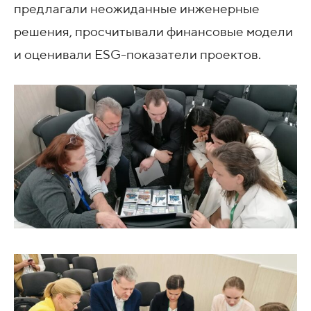
предлагали неожиданные инженерные
решения, просчитывали финансовые модели
и оценивали ESG-показатели проектов.