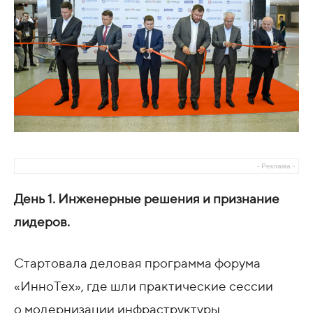
- Реклама -
День 1. Инженерные решения и признание
лидеров.
Стартовала деловая программа форума
«ИнноТех», где шли практические сессии
о модернизации инфраструктуры