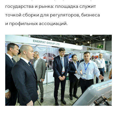
государства и рынка: площадка служит
точкой сборки для регуляторов, бизнеса
и профильных ассоциаций.