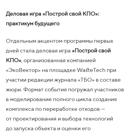
Деловая игра «Построй свой КПО»:
практикум будущего
Отдельным акцентом программы первых
дней стала деловая игра
«Построй свой
КПО»
, организованная компанией
«ЭкоВектор» на площадке WasteTech при
участии редакции журнала «ТБО» в составе
жюри. Формат события погружал участников
в моделирование полного цикла создания
комплекса по переработке отходов —
от проектирования и выбора технологий
до запуска объекта и оценки его