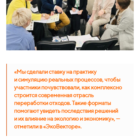
«Мы сделали ставку на практику
и симуляцию реальных процессов, чтобы
участники почувствовали, как комплексно
строится современная отрасль
переработки отходов. Такие форматы
помогают увидеть последствия решений
и их влияние на экологию и экономику», —
отметили в «ЭкоВекторе».