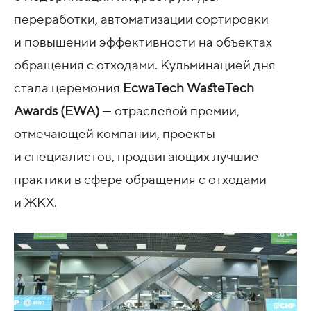
переработки, автоматизации сортировки
и повышении эффективности на объектах
обращения с отходами. Кульминацией дня
стала церемония
EcwaTech WasteTech
Awards (EWA)
— отраслевой премии,
отмечающей компании, проекты
и специалистов, продвигающих лучшие
практики в сфере обращения с отходами
и ЖКХ.