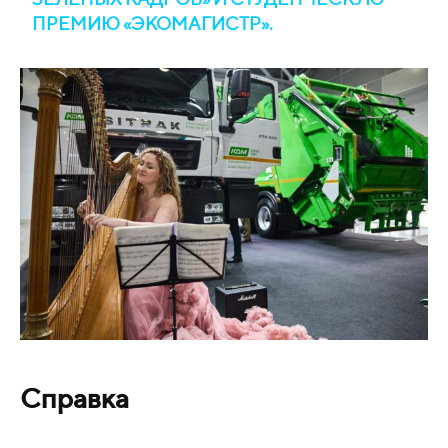
ПРЕМИЮ «ЭКОМАГИСТР».
Справка