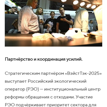
Партнёрство и координация усилий.
Стратегическим партнёром «ВэйстТэк-2025»
выступает Российский экологический
оператор (РЭО) — институциональный центр
реформы обращения с отходами. Участие
РЭО подчёркивает приоритет сектора для