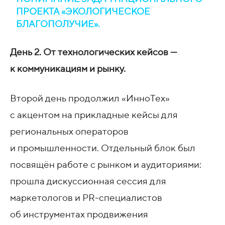
ПРОЕКТА «ЭКОЛОГИЧЕСКОЕ
БЛАГОПОЛУЧИЕ».
День 2. От технологических кейсов —
к коммуникациям и рынку.
Второй день продолжил «ИнноТех»
с акцентом на прикладные кейсы для
региональных операторов
и промышленности. Отдельный блок был
посвящён работе с рынком и аудиториями:
прошла дискуссионная сессия для
маркетологов и PR-специалистов
об инструментах продвижения