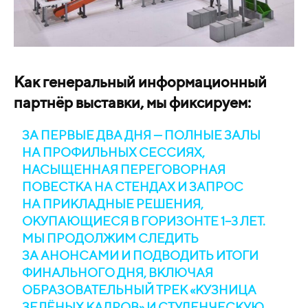
Как генеральный информационный
партнёр выставки, мы фиксируем:
ЗА ПЕРВЫЕ ДВА ДНЯ — ПОЛНЫЕ ЗАЛЫ
НА ПРОФИЛЬНЫХ СЕССИЯХ,
НАСЫЩЕННАЯ ПЕРЕГОВОРНАЯ
ПОВЕСТКА НА СТЕНДАХ И ЗАПРОС
НА ПРИКЛАДНЫЕ РЕШЕНИЯ,
ОКУПАЮЩИЕСЯ В ГОРИЗОНТЕ 1−3 ЛЕТ.
МЫ ПРОДОЛЖИМ СЛЕДИТЬ
ЗА АНОНСАМИ И ПОДВОДИТЬ ИТОГИ
ФИНАЛЬНОГО ДНЯ, ВКЛЮЧАЯ
ОБРАЗОВАТЕЛЬНЫЙ ТРЕК «КУЗНИЦА
ЗЕЛЁНЫХ КАДРОВ» И СТУДЕНЧЕСКУЮ