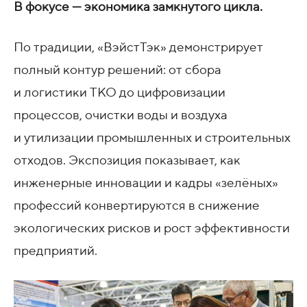
В фокусе — экономика замкнутого цикла.
По традиции, «ВэйстТэк» демонстрирует
полный контур решений: от сбора
и логистики ТКО до цифровизации
процессов, очистки воды и воздуха
и утилизации промышленных и строительных
отходов. Экспозиция показывает, как
инженерные инновации и кадры «зелёных»
профессий конвертируются в снижение
экологических рисков и рост эффективности
предприятий.