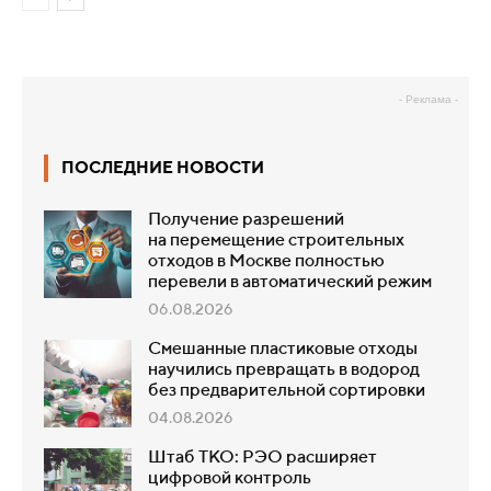
- Реклама -
ПОСЛЕДНИЕ НОВОСТИ
Получение разрешений
на перемещение строительных
отходов в Москве полностью
перевели в автоматический режим
06.08.2026
Смешанные пластиковые отходы
научились превращать в водород
без предварительной сортировки
04.08.2026
Штаб ТКО: РЭО расширяет
цифровой контроль