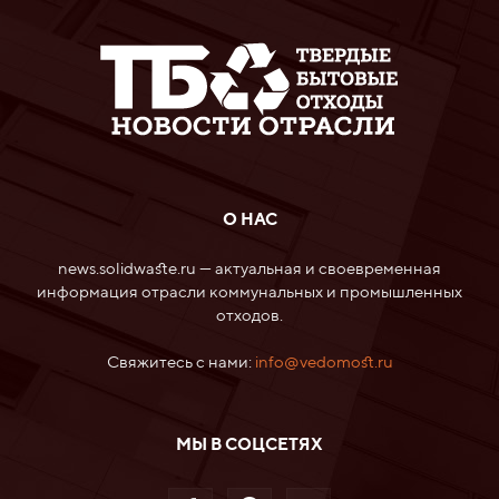
О НАС
news.solidwaste.ru — актуальная и своевременная
информация отрасли коммунальных и промышленных
отходов.
Свяжитесь с нами:
info@vedomost.ru
МЫ В СОЦСЕТЯХ