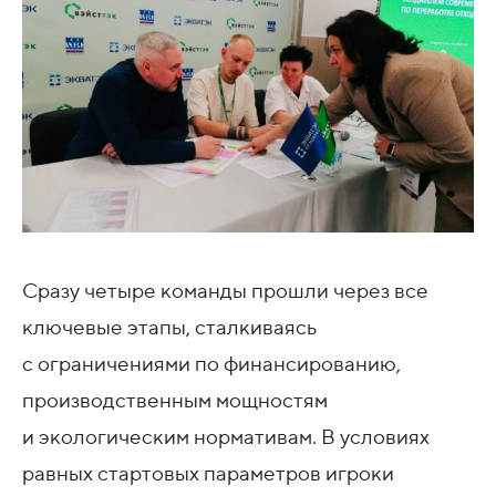
Сразу четыре команды прошли через все
ключевые этапы, сталкиваясь
с ограничениями по финансированию,
производственным мощностям
и экологическим нормативам. В условиях
равных стартовых параметров игроки