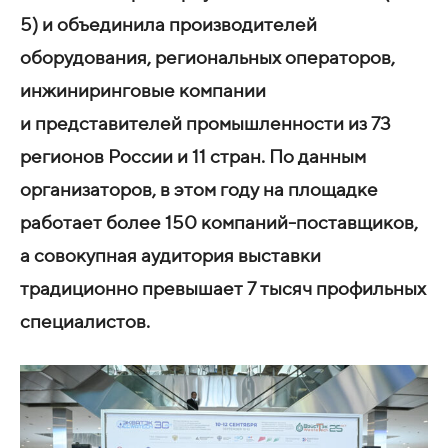
5) и объединила производителей
оборудования, региональных операторов,
инжиниринговые компании
и представителей промышленности из 73
регионов России и 11 стран. По данным
организаторов, в этом году на площадке
работает более 150 компаний-поставщиков,
а совокупная аудитория выставки
традиционно превышает 7 тысяч профильных
специалистов.