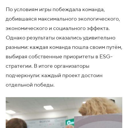
По условиям игры побеждала команда,
добившаяся максимального экологического,
экономического и социального эффекта.
Однако результаты оказались удивительно
разными: каждая команда пошла своим путём,
выбирая собственные приоритеты в ESG-
стратегии. В итоге организаторы
подчеркнули: каждый проект достоин
отдельной победы.