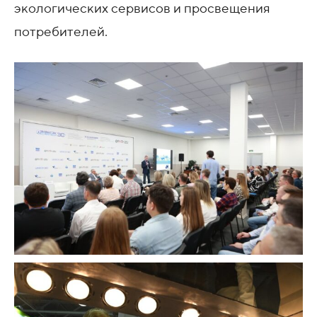
экологических сервисов и просвещения
потребителей.