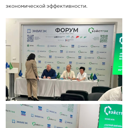
экономической эффективности.