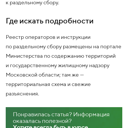
к раздельному сбору.
Где искать подробности
Реестр операторов и инструкции
по раздельному сбору размещены на портале
Министерства по содержанию территорий
и государственному жилищному надзору
Московской области; там же —
территориальная схема и свежие
разъяснения.
Понравилась статья? Информация
оказалась полезной?
Хотите всегда быть в курсе