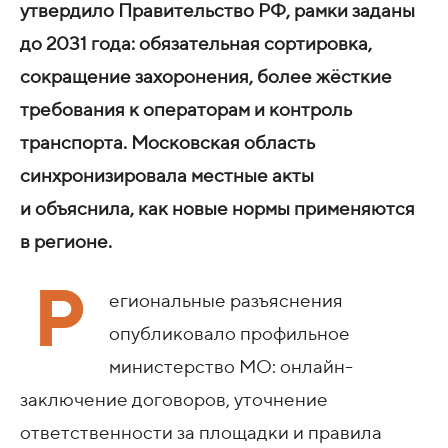
утвердило Правительство РФ, рамки заданы
до 2031 года: обязательная сортировка,
сокращение захоронения, более жёсткие
требования к операторам и контроль
транспорта. Московская область
синхронизировала местные акты
и объяснила, как новые нормы применяются
в регионе.
Р
егиональные разъяснения
опубликовало профильное
министерство МО: онлайн-
заключение договоров, уточнение
ответственности за площадки и правила