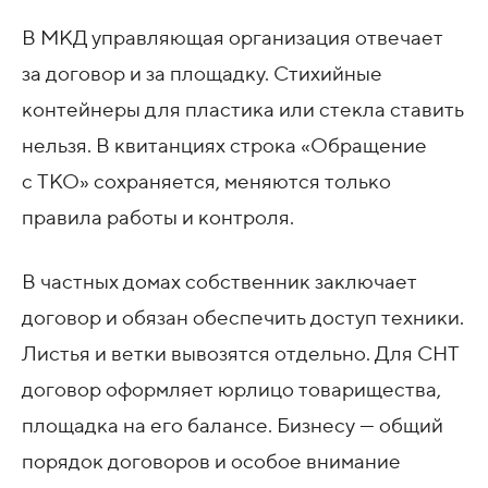
В МКД управляющая организация отвечает
за договор и за площадку. Стихийные
контейнеры для пластика или стекла ставить
нельзя. В квитанциях строка «Обращение
с ТКО» сохраняется, меняются только
правила работы и контроля.
В частных домах собственник заключает
договор и обязан обеспечить доступ техники.
Листья и ветки вывозятся отдельно. Для СНТ
договор оформляет юрлицо товарищества,
площадка на его балансе. Бизнесу — общий
порядок договоров и особое внимание