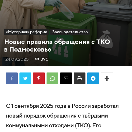
«Мусорная» реформа
Законодательство
Новые правила обращения с ТКО
в Подмосковье
24.09.2025
395
С 1 сентября 2025 года в России заработал
новый порядок обращения с твёрдыми
коммунальными отходами (ТКО). Его