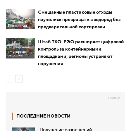
Смешанные пластиковые отходы
научились превращать в водород без
Технологии
предварительной сортировки
Штаб ТКО: РЭО расширяет цифровой
контроль за контейнерными
«Мусорная»
реформа
площадками, регионы устраняют
нарушения
- Реклама -
ПОСЛЕДНИЕ НОВОСТИ
Получение разрешений