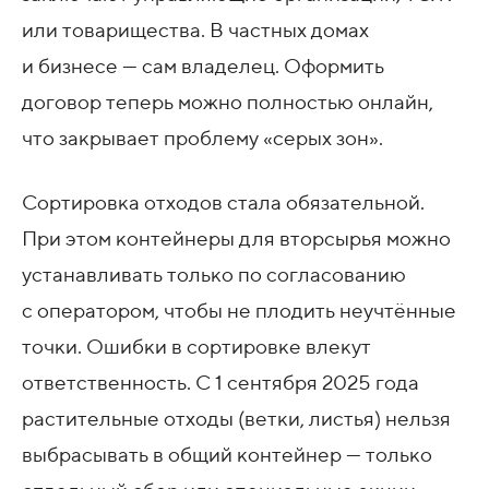
или товарищества. В частных домах
и бизнесе — сам владелец. Оформить
договор теперь можно полностью онлайн,
что закрывает проблему «серых зон».
Сортировка отходов стала обязательной.
При этом контейнеры для вторсырья можно
устанавливать только по согласованию
с оператором, чтобы не плодить неучтённые
точки. Ошибки в сортировке влекут
ответственность. С 1 сентября 2025 года
растительные отходы (ветки, листья) нельзя
выбрасывать в общий контейнер — только