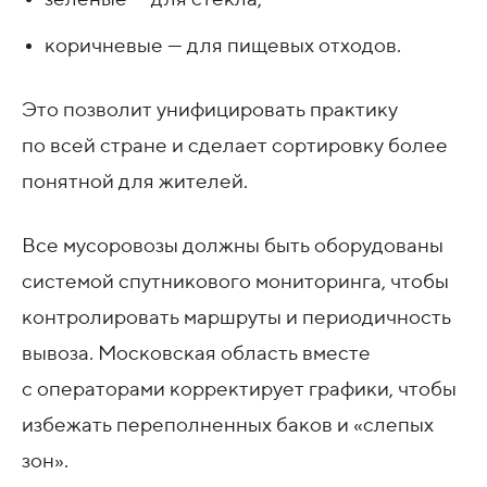
коричневые — для пищевых отходов.
Это позволит унифицировать практику
по всей стране и сделает сортировку более
понятной для жителей.
Все мусоровозы должны быть оборудованы
системой спутникового мониторинга, чтобы
контролировать маршруты и периодичность
вывоза. Московская область вместе
с операторами корректирует графики, чтобы
избежать переполненных баков и «слепых
зон».