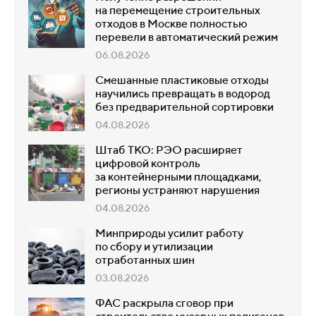
на перемещение строительных
отходов в Москве полностью
перевели в автоматический режим
06.08.2026
Смешанные пластиковые отходы
научились превращать в водород
без предварительной сортировки
04.08.2026
Штаб ТКО: РЭО расширяет
цифровой контроль
за контейнерными площадками,
регионы устраняют нарушения
04.08.2026
Минприроды усилит работу
по сбору и утилизации
отработанных шин
03.08.2026
ФАС раскрыла сговор при