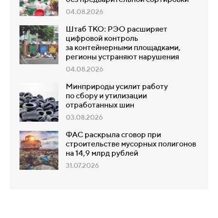
04.08.2026
Штаб ТКО: РЭО расширяет
цифровой контроль
за контейнерными площадками,
регионы устраняют нарушения
04.08.2026
Минприроды усилит работу
по сбору и утилизации
отработанных шин
03.08.2026
ФАС раскрыла сговор при
строительстве мусорных полигонов
на 14,9 млрд рублей
31.07.2026