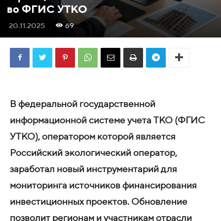
во ФГИС УТКО
20.11.2025
69
В федеральной государственной
информационной системе учета ТКО (ФГИС
УТКО), оператором которой является
Российский экологический оператор,
заработал новый инструментарий для
мониторинга источников финансирования
инвестиционных проектов. Обновление
позволит регионам и участникам отрасли