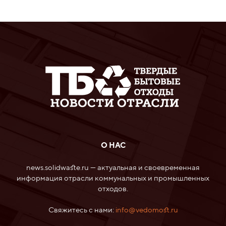
О НАС
news.solidwaste.ru — актуальная и своевременная
информация отрасли коммунальных и промышленных
отходов.
Свяжитесь с нами:
info@vedomost.ru