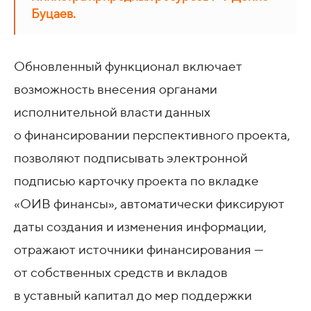
Буцаев.
Обновленный функционал включает
возможность внесения органами
исполнительной власти данных
о финансировании перспективного проекта,
позволяют подписывать электронной
подписью карточку проекта по вкладке
«ОИВ финансы», автоматически фиксируют
даты создания и изменения информации,
отражают источники финансирования —
от собственных средств и вкладов
в уставный капитал до мер поддержки