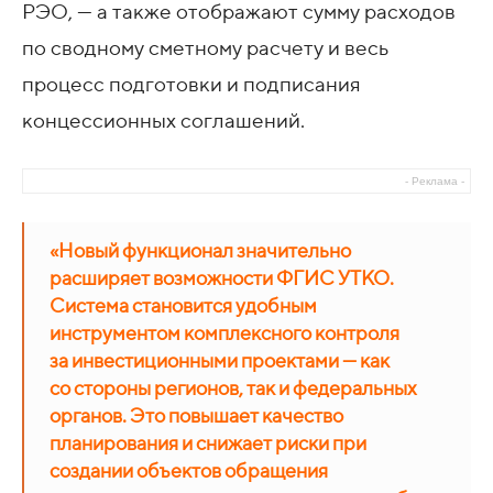
РЭО, — а также отображают сумму расходов
по сводному сметному расчету и весь
процесс подготовки и подписания
концессионных соглашений.
- Реклама -
«Новый функционал значительно
расширяет возможности ФГИС УТКО.
Система становится удобным
инструментом комплексного контроля
за инвестиционными проектами — как
со стороны регионов, так и федеральных
органов. Это повышает качество
планирования и снижает риски при
создании объектов обращения