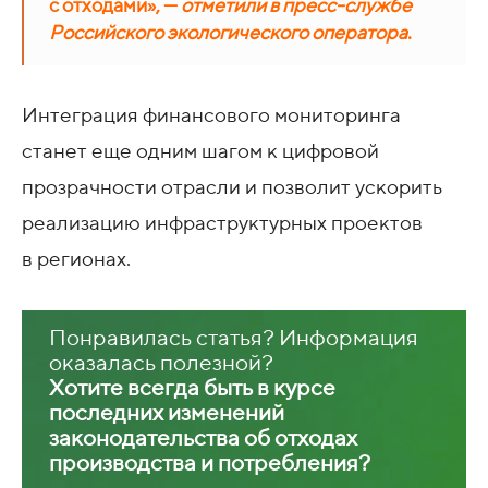
с отходами», —
отметили в пресс-службе
Российского экологического оператора
.
Интеграция финансового мониторинга
станет еще одним шагом к цифровой
прозрачности отрасли и позволит ускорить
реализацию инфраструктурных проектов
в регионах.
Понравилась статья? Информация
оказалась полезной?
Хотите всегда быть в курсе
последних изменений
законодательства об отходах
производства и потребления?