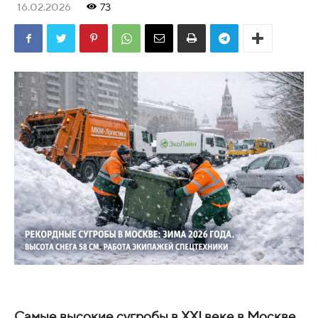
16.02.2026
73
Самые высокие сугробы в XXI веке в Москве