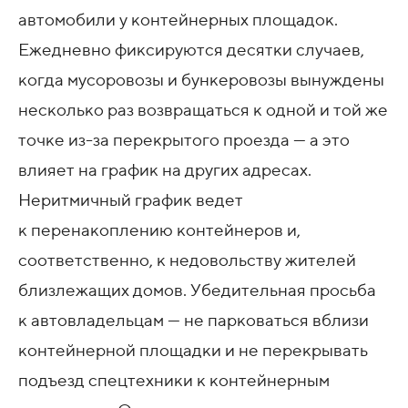
автомобили у контейнерных площадок.
Ежедневно фиксируются десятки случаев,
когда мусоровозы и бункеровозы вынуждены
несколько раз возвращаться к одной и той же
точке из-за перекрытого проезда — а это
влияет на график на других адресах.
Неритмичный график ведет
к перенакоплению контейнеров и,
соответственно, к недовольству жителей
близлежащих домов. Убедительная просьба
к автовладельцам — не парковаться вблизи
контейнерной площадки и не перекрывать
подъезд спецтехники к контейнерным