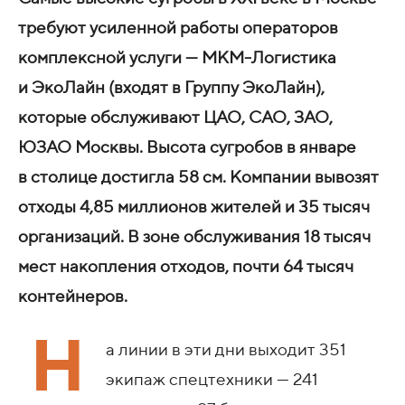
требуют усиленной работы операторов
комплексной услуги — МКМ-Логистика
и ЭкоЛайн (входят в Группу ЭкоЛайн),
которые обслуживают ЦАО, САО, ЗАО,
ЮЗАО Москвы. Высота сугробов в январе
в столице достигла 58 см. Компании вывозят
отходы 4,85 миллионов жителей и 35 тысяч
организаций. В зоне обслуживания 18 тысяч
мест накопления отходов, почти 64 тысяч
контейнеров.
Н
а линии в эти дни выходит 351
экипаж спецтехники — 241