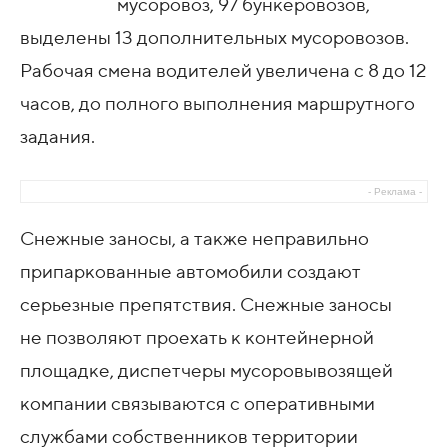
мусоровоз, 97 бункеровозов,
выделены 13 дополнительных мусоровозов.
Рабочая смена водителей увеличена с 8 до 12
часов, до полного выполнения маршрутного
задания.
- Реклама -
Снежные заносы, а также неправильно
припаркованные автомобили создают
серьезные препятствия. Снежные заносы
не позволяют проехать к контейнерной
площадке, диспетчеры мусоровывозящей
компании связываются с оперативными
службами собственников территории