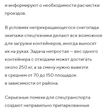
и информируют о необходимости расчистки
проездов.
В условиях непрекращающегося снегопада
экипажи спецтехники делают все возможное
для загрузки контейнеров, иногда выносят
их на руках. Задача непростая — вес одного
контейнера с отходами может достигать
около 250 кг, а за смену нужно вывезти
в среднем от 70 до 150 площадок
в зависимости от района.
Серьезные помехи для спецтранспорта
создают неправильно припаркованные