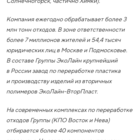
Солнечногорск, частично Химки).
Компания ежегодно обрабатывает более 3
млн тонн отходов. В зоне ответственности
более 7 миллионов жителей и 54,4 тысяч
юридических лиц в Москве и Подмосковье.
В составе Группы ЭкоЛайн крупнейший
в России завод по переработке пластика
и производству изделий из вторичных
полимеров ЭкоЛайн-ВторПласт.
На современных комплексах по переработке
отходов Группы (КПО Восток и Нева)
отбирается более 40 компонентов