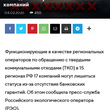
компаний
04.02.2026
450
Функционирующие в качестве региональных
операторов по обращению с твердыми
коммунальными отходами (ТКО) в 15
регионах РФ 17 компаний могут лишиться
статуса из-за отсутствия банковских
гарантий. Об этом сообщила пресс-служба
Российского экологического оператора
(РЭО).