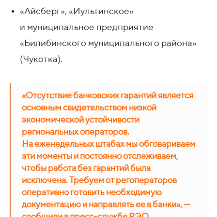
«Айсберг», «Иультинское»
и муниципальное предприятие
«Билибинского муниципального района»
(Чукотка).
«Отсутствие банковских гарантий является
основным свидетельством низкой
экономической устойчивости
региональных операторов.
На еженедельных штабах мы обговариваем
эти моменты и постоянно отслеживаем,
чтобы работа без гарантий была
исключена. Требуем от регоператоров
оперативно готовить необходимую
документацию и направлять ее в банки», —
сообщили в пресс-службе РЭО.