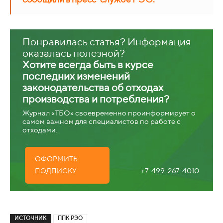
Понравилась статья? Информация
оказалась полезной?
Хотите всегда быть в курсе
последних изменений
законодательства об отходах
производства и потребления?
Журнал «ТБО» своевременно проинформирует о
самом важном для специалистов по работе с
отходами.
ОФОРМИТЬ
+7-499-267-4010
ПОДПИСКУ
ИСТОЧНИК
ППК РЭО