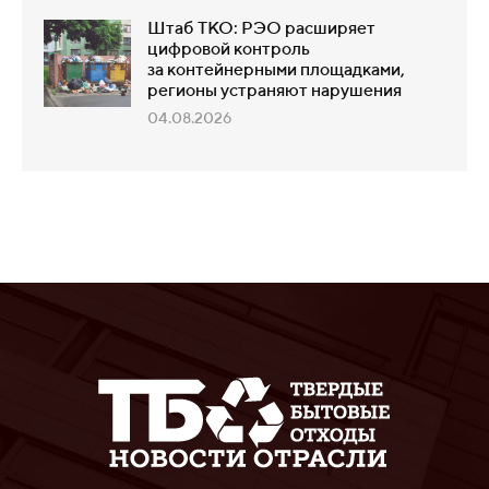
Штаб ТКО: РЭО расширяет
цифровой контроль
за контейнерными площадками,
регионы устраняют нарушения
04.08.2026