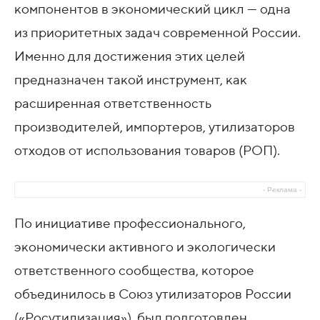
компонентов в экономический цикл — одна
из приоритетных задач современной России.
Именно для достижения этих целей
предназначен такой инструмент, как
расширенная ответственность
производителей, импортеров, утилизаторов
отходов от использования товаров (РОП).
- Реклама -
По инициативе профессионального,
экономически активного и экологически
ответственного сообщества, которое
объединилось в Союз утилизаторов России
(«Росутилизация»), был подготовлен