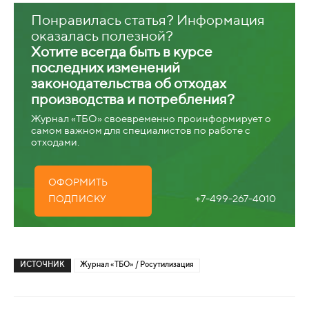
Понравилась статья? Информация
оказалась полезной?
Хотите всегда быть в курсе
последних изменений
законодательства об отходах
производства и потребления?
Журнал «ТБО» своевременно проинформирует о
самом важном для специалистов по работе с
отходами.
ОФОРМИТЬ
+7-499-267-4010
ПОДПИСКУ
ИСТОЧНИК
Журнал «ТБО» / Росутилизация