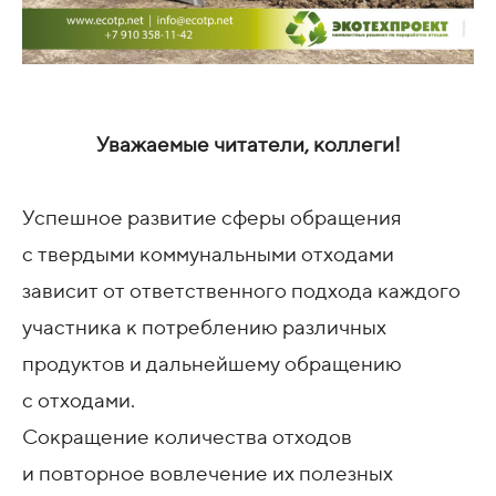
Уважаемые читатели, коллеги!
Успешное развитие сферы обращения
с твердыми коммунальными отходами
зависит от ответственного подхода каждого
участника к потреблению различных
продуктов и дальнейшему обращению
с отходами.
Сокращение количества отходов
и повторное вовлечение их полезных