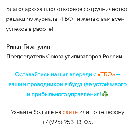
Благодарю за плодотворное сотрудничество
редакцию журнала «ТБО» и желаю вам всем
успехов в работе!
Ринат Гизатулин
Председатель Союза утилизаторов России
Оставайтесь на шаг впереди с
«ТБО
»
—
вашим проводником в будущее устойчивого
и прибыльного управления!
Узнайте больше на
сайте
или по телефону
+7 (926) 953-13-05
.