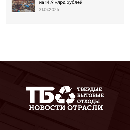
на 14,9 млрд рублей
31.07.2026