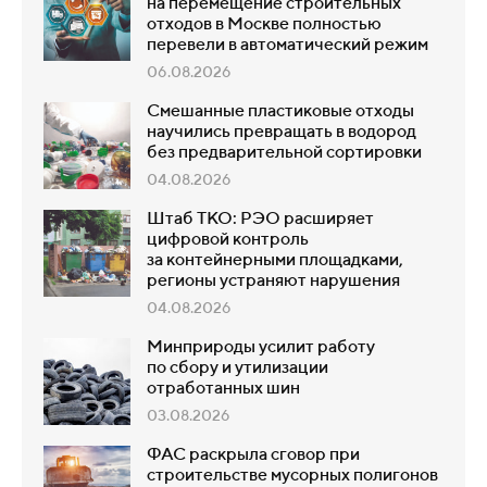
на перемещение строительных
отходов в Москве полностью
перевели в автоматический режим
06.08.2026
Смешанные пластиковые отходы
научились превращать в водород
без предварительной сортировки
04.08.2026
Штаб ТКО: РЭО расширяет
цифровой контроль
за контейнерными площадками,
регионы устраняют нарушения
04.08.2026
Минприроды усилит работу
по сбору и утилизации
отработанных шин
03.08.2026
ФАС раскрыла сговор при
строительстве мусорных полигонов