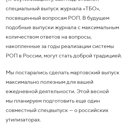
специальный выпуск журнала «ТБО»,
посвященный вопросам РОП. В будущем
подобные выпуски журнала с максимальным
количеством ответов на вопросы,
накопленные за годы реализации системы
РОП в России, могут стать доброй традицией.
Мы постарались сделать мартовский выпуск
максимально полезным для вашей
ежедневной деятельности. Этой весной
мы планируем подготовить еще один
совместный спецвыпуск — о российских
утилизаторах.