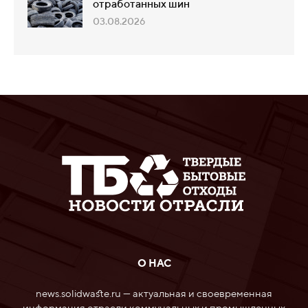
отработанных шин
03.08.2026
О НАС
news.solidwaste.ru — актуальная и своевременная