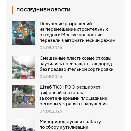
ПОСЛЕДНИЕ НОВОСТИ
Получение разрешений
на перемещение строительных
отходов в Москве полностью
перевели в автоматический режим
06.08.2026
Смешанные пластиковые отходы
научились превращать в водород
без предварительной сортировки
04.08.2026
Штаб ТКО: РЭО расширяет
цифровой контроль
за контейнерными площадками,
регионы устраняют нарушения
04.08.2026
Минприроды усилит работу
по сбору и утилизации