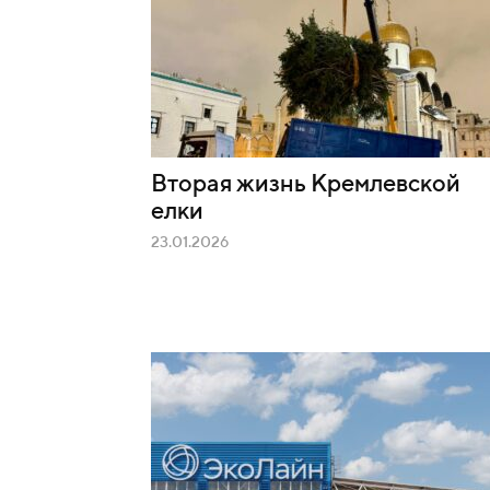
Вторая жизнь Кремлевской
елки
23.01.2026