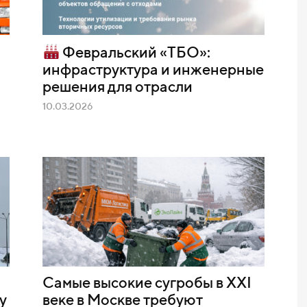
Февральский «ТБО»:
инфраструктура и инженерные
решения для отрасли
10.03.2026
Самые высокие сугробы в XXI
у
веке в Москве требуют