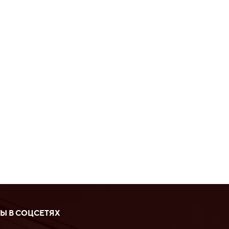
Ы В СОЦСЕТЯХ