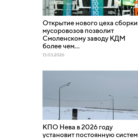
Открытие нового цеха сборки
мусоровозов позволит
Смоленскому заводу КДМ
более чем...
13.03.2026
КПО Нева в 2026 году
установит постоянную систем