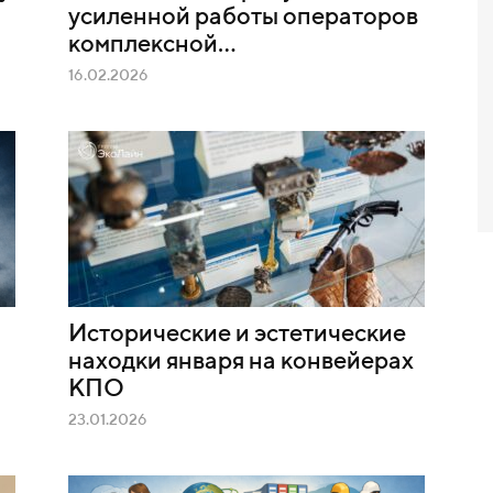
усиленной работы операторов
комплексной...
16.02.2026
Исторические и эстетические
находки января на конвейерах
КПО
23.01.2026