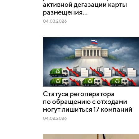
активной дегазации карты
размещения...
04.03.2026
Статуса регоператора
по обращению с отходами
могут лишиться 17 компаний
04.02.2026