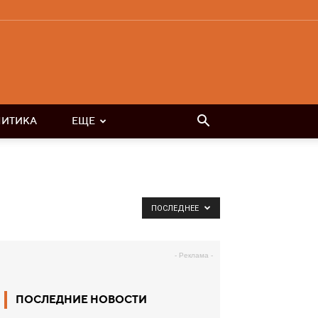
ЛИТИКА
ЕЩЕ
ПОСЛЕДНЕЕ
- Реклама -
ПОСЛЕДНИЕ НОВОСТИ