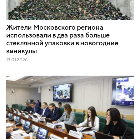
Жители Московского региона
использовали в два раза больше
стеклянной упаковки в новогодние
каникулы
13.01.2026