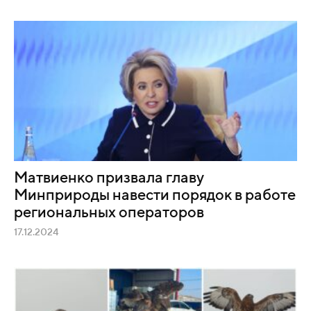
Матвиенко призвала главу
Минприроды навести порядок в работе
региональных операторов
17.12.2024