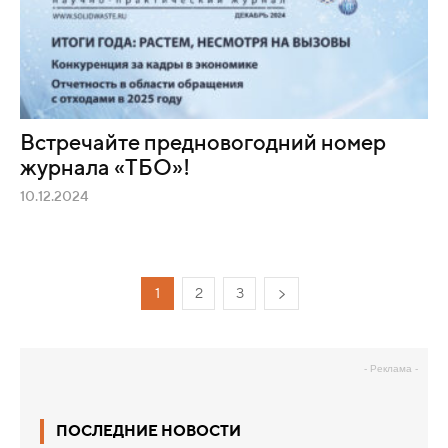
Встречайте предновогодний номер
журнала «ТБО»!
10.12.2024
1
2
3
- Реклама -
ПОСЛЕДНИЕ НОВОСТИ