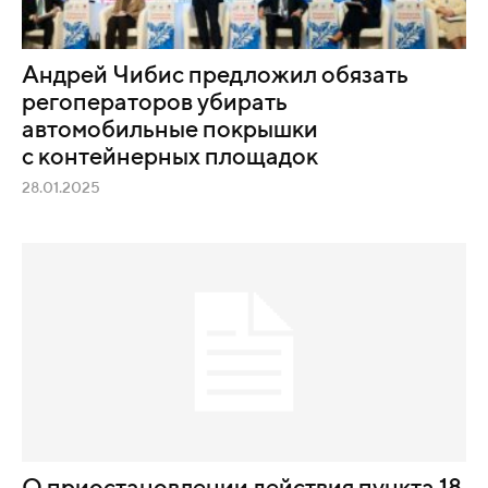
Андрей Чибис предложил обязать
регоператоров убирать
автомобильные покрышки
с контейнерных площадок
28.01.2025