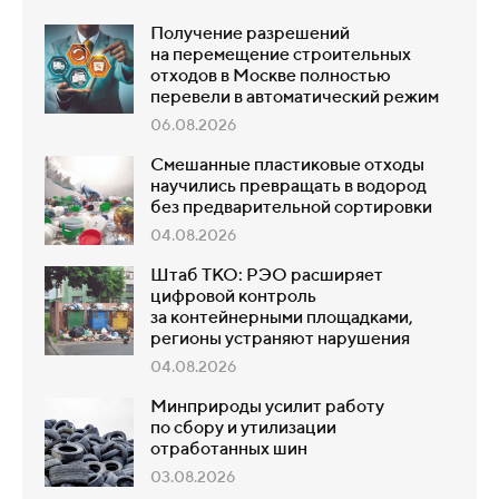
Получение разрешений
на перемещение строительных
отходов в Москве полностью
перевели в автоматический режим
06.08.2026
Смешанные пластиковые отходы
научились превращать в водород
без предварительной сортировки
04.08.2026
Штаб ТКО: РЭО расширяет
цифровой контроль
за контейнерными площадками,
регионы устраняют нарушения
04.08.2026
Минприроды усилит работу
по сбору и утилизации
отработанных шин
03.08.2026