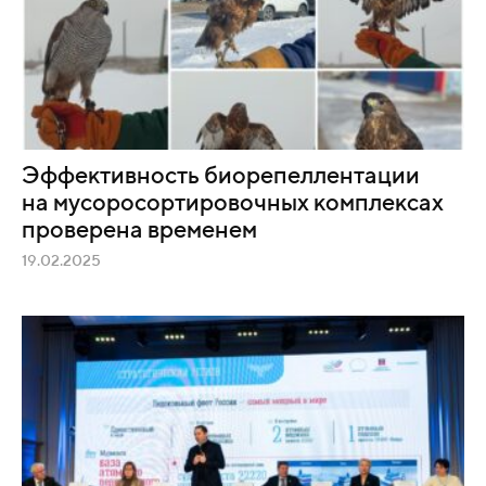
Эффективность биорепеллентации
на мусоросортировочных комплексах
проверена временем
19.02.2025