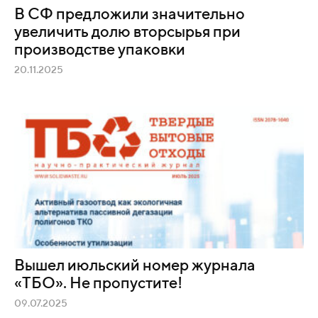
В СФ предложили значительно
увеличить долю вторсырья при
производстве упаковки
20.11.2025
Вышел июльский номер журнала
«ТБО». Не пропустите!
09.07.2025