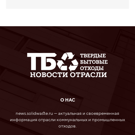
О НАС
news.solidwaste.ru — актуальная и своевременная
информация отрасли коммунальных и промышленных
отходов.