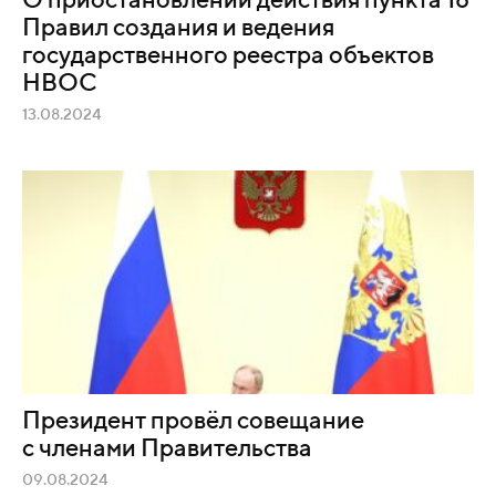
О приостановлении действия пункта 18
Правил создания и ведения
государственного реестра объектов
НВОС
13.08.2024
Президент провёл совещание
с членами Правительства
09.08.2024