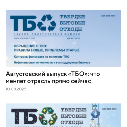
Августовский выпуск «ТБО»: что
меняет отрасль прямо сейчас
10.08.2025