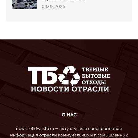
03.08.2026
О НАС
news.solidwaste.ru — актуальная и своевременная
информация отрасли коммунальных и промышленных