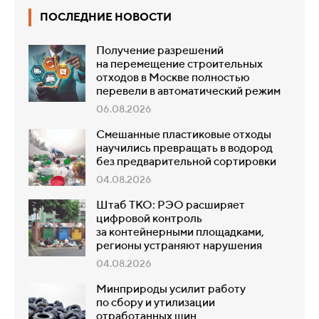
ПОСЛЕДНИЕ НОВОСТИ
Получение разрешений
на перемещение строительных
отходов в Москве полностью
перевели в автоматический режим
06.08.2026
Смешанные пластиковые отходы
научились превращать в водород
без предварительной сортировки
04.08.2026
Штаб ТКО: РЭО расширяет
цифровой контроль
за контейнерными площадками,
регионы устраняют нарушения
04.08.2026
Минприроды усилит работу
по сбору и утилизации
отработанных шин