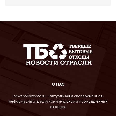
О НАС
news.solidwaste.ru — актуальная и своевременная
информация отрасли коммунальных и промышленных
отходов.