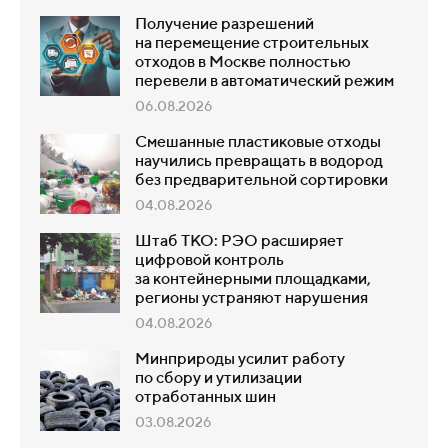
Получение разрешений
на перемещение строительных
отходов в Москве полностью
перевели в автоматический режим
06.08.2026
Смешанные пластиковые отходы
научились превращать в водород
без предварительной сортировки
04.08.2026
Штаб ТКО: РЭО расширяет
цифровой контроль
за контейнерными площадками,
регионы устраняют нарушения
04.08.2026
Минприроды усилит работу
по сбору и утилизации
отработанных шин
03.08.2026