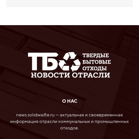
О НАС
news.solidwaste.ru — актуальная и своевременная
информация отрасли коммунальных и промышленных
отходов.