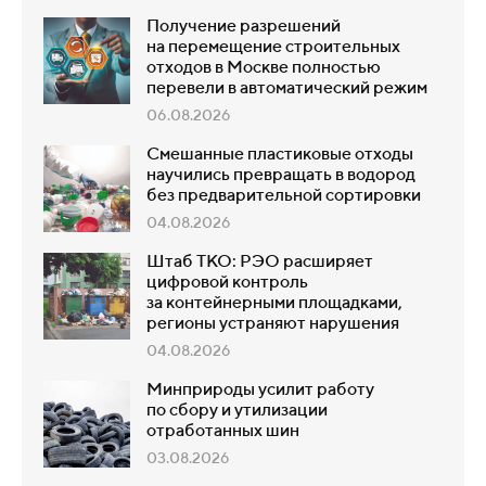
Получение разрешений
на перемещение строительных
отходов в Москве полностью
перевели в автоматический режим
06.08.2026
Смешанные пластиковые отходы
научились превращать в водород
без предварительной сортировки
04.08.2026
Штаб ТКО: РЭО расширяет
цифровой контроль
за контейнерными площадками,
регионы устраняют нарушения
04.08.2026
Минприроды усилит работу
по сбору и утилизации
отработанных шин
03.08.2026