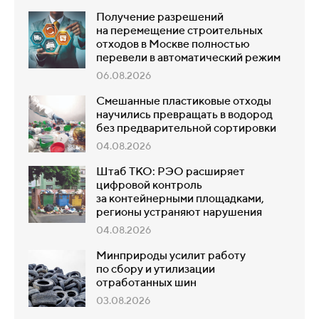
Получение разрешений
на перемещение строительных
отходов в Москве полностью
перевели в автоматический режим
06.08.2026
Смешанные пластиковые отходы
научились превращать в водород
без предварительной сортировки
04.08.2026
Штаб ТКО: РЭО расширяет
цифровой контроль
за контейнерными площадками,
регионы устраняют нарушения
04.08.2026
Минприроды усилит работу
по сбору и утилизации
отработанных шин
03.08.2026