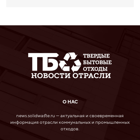
О НАС
news.solidwaste.ru — актуальная и своевременная
информация отрасли коммунальных и промышленных
отходов.