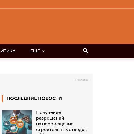
ЛИТИКА
ЕЩЕ
- Реклама -
ПОСЛЕДНИЕ НОВОСТИ
Получение
разрешений
на перемещение
строительных отходов