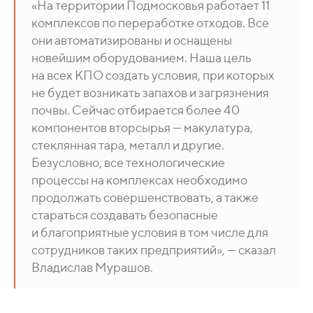
«На территории Подмосковья работает 11
комплексов по переработке отходов. Все
они автоматизированы и оснащены
новейшим оборудованием. Наша цель
на всех КПО создать условия, при которых
не будет возникать запахов и загрязнения
почвы. Сейчас отбирается более 40
компонентов вторсырья — макулатура,
стеклянная тара, металл и другие.
Безусловно, все технологические
процессы на комплексах необходимо
продолжать совершенствовать, а также
стараться создавать безопасные
и благоприятные условия в том числе для
сотрудников таких предприятий», — сказал
Владислав Мурашов.