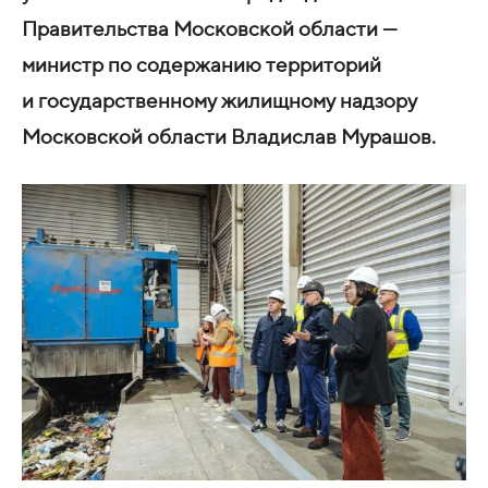
Правительства Московской области —
министр по содержанию территорий
и государственному жилищному надзору
Московской области Владислав Мурашов.