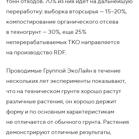
тонн отходов. 70% из них идет на дальнейшую
переработку: выборка вторсырья — 15−20%,
компостирование органического отсева
в техногрунт — 30%, еще 25%
неперерабатываемых ТКО направляется
на производство RDF.
Проводимые Группой ЭкоЛайн в течение
нескольких лет эксперименты показывают,
что на техническом грунте хорошо растут
различные растения, он хорошо держит
форму и по основным характеристикам
не отличается от обычного грунта. Растения
демонстрируют отличные результаты,