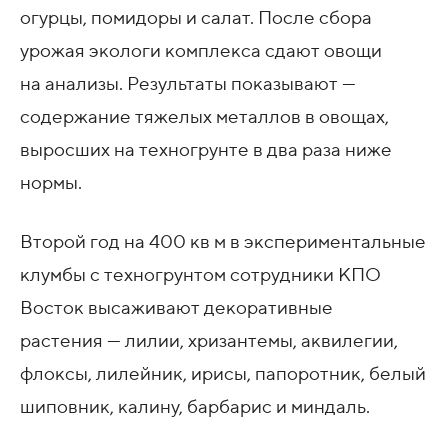
огурцы, помидоры и салат. После сбора
урожая экологи комплекса сдают овощи
на анализы. Результаты показывают —
содержание тяжелых металлов в овощах,
выросших на техногрунте в два раза ниже
нормы.
Второй год на 400 кв м в экспериментальные
клумбы с техногрунтом сотрудники КПО
Восток высаживают декоративные
растения — лилии, хризантемы, аквилегии,
флоксы, лилейник, ирисы, папоротник, белый
шиповник, калину, барбарис и миндаль.