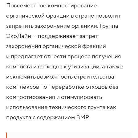
Повсеместное компостирование
органической фракции в стране позволит
запретить захоронение органики. Группа
ЭкоЛайн — поддерживает запрет
захоронения органической фракции
и предлагает отнести процесс получения
компоста из отходов к утилизации, а также
исключить возможность строительства
комплексов по переработке отходов без
компостирования и стимулировать
использование технического грунта как
продукта с содержанием ВМР.