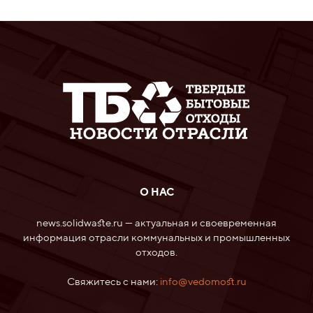
О НАС
news.solidwaste.ru — актуальная и своевременная
информация отрасли коммунальных и промышленных
отходов.
Свяжитесь с нами:
info@vedomost.ru