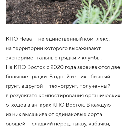
КПО Нева — не единственный комплекс,
на территории которого высаживают
экспериментальные грядки и клумбы.
На КПО Восток с 2020 года засеиваются две
большие грядки. В одной из них обычный
грунт, в другой — техногрунт, полученный
в результате компостирования органических
отходов в ангарах КПО Восток. В каждую
из них высаживают одинаковые сорта
овощей — сладкий перец, тыкву, кабачки,