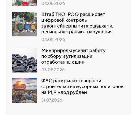
04.08.2026
Штаб ТКО: РЭО расширяет
цифровой контроль
за контейнерными площадками,
регионы устраняют нарушения
04.08.2026
Минприроды усилит работу
по сбору и утилизации
отработанных шин
03.08.2026
ФАС раскрыла сговор при
строительстве мусорных полигонов
на 14,9 млрд рублей
31.07.2026