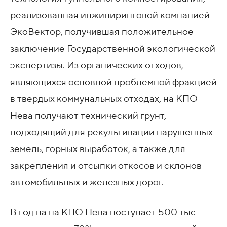
реализованная инжиниринговой компанией
ЭкоВектор, получившая положительное
заключение Государственной экологической
экспертизы. Из органических отходов,
являющихся основной проблемной фракцией
в твердых коммунальных отходах, на КПО
Нева получают технический грунт,
подходящий для рекультивации нарушенных
земель, горных выработок, а также для
закрепления и отсыпки откосов и склонов
автомобильных и железных дорог.
В год на на КПО Нева поступает 500 тыс