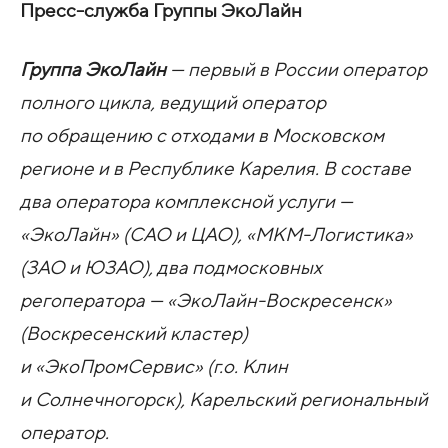
Пресс-служба Группы ЭкоЛайн
Группа ЭкоЛайн
— первый в России оператор
полного цикла, ведущий оператор
по обращению с отходами в Московском
регионе и в Республике Карелия. В составе
два оператора комплексной услуги —
«ЭкоЛайн» (САО и ЦАО), «МКМ-Логистика»
(ЗАО и ЮЗАО), два подмосковных
регоператора — «ЭкоЛайн-Воскресенск»
(Воскресенский кластер)
и «ЭкоПромСервис» (г.о. Клин
и Солнечногорск), Карельский региональный
оператор.