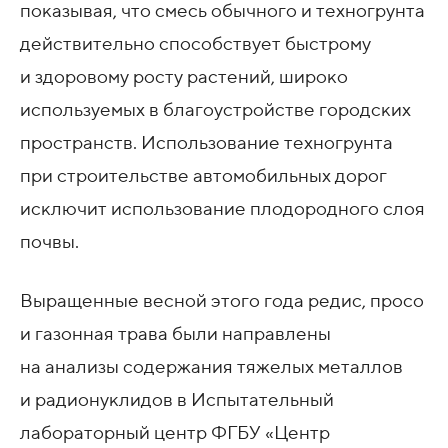
показывая, что смесь обычного и техногрунта
действительно способствует быстрому
и здоровому росту растений, широко
используемых в благоустройстве городских
пространств. Использование техногрунта
при строительстве автомобильных дорог
исключит использование плодородного слоя
почвы.
Выращенные весной этого года редис, просо
и газонная трава были направлены
на анализы содержания тяжелых металлов
и радионуклидов в Испытательный
лабораторный центр ФГБУ «Центр