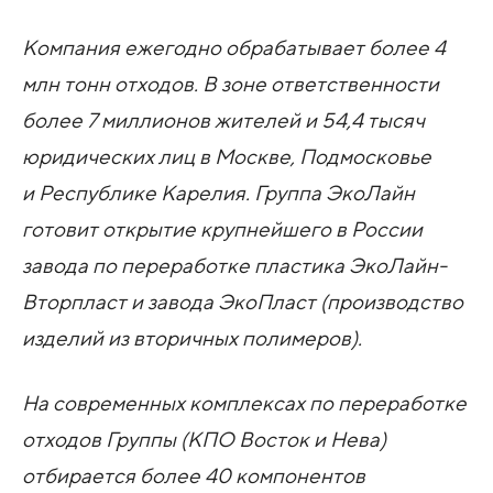
Компания ежегодно обрабатывает более 4
млн тонн отходов. В зоне ответственности
более 7 миллионов жителей и 54,4 тысяч
юридических лиц в Москве, Подмосковье
и Республике Карелия. Группа ЭкоЛайн
готовит открытие крупнейшего в России
завода по переработке пластика ЭкоЛайн-
Вторпласт и завода ЭкоПласт (производство
изделий из вторичных полимеров).
На современных комплексах по переработке
отходов Группы (КПО Восток и Нева)
отбирается более 40 компонентов