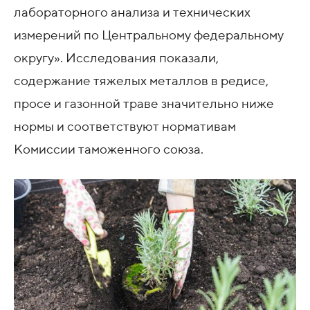
лабораторного анализа и технических
измерений по Центральному федеральному
округу». Исследования показали,
содержание тяжелых металлов в редисе,
просе и газонной траве значительно ниже
нормы и соответствуют нормативам
Комиссии таможенного союза.