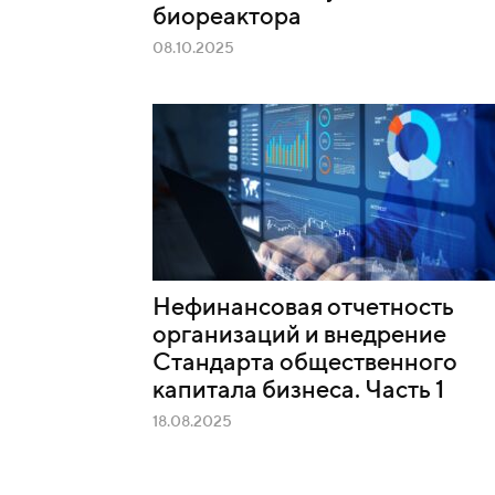
биореактора
08.10.2025
Нефинансовая отчетность
организаций и внедрение
Стандарта общественного
капитала бизнеса. Часть 1
18.08.2025