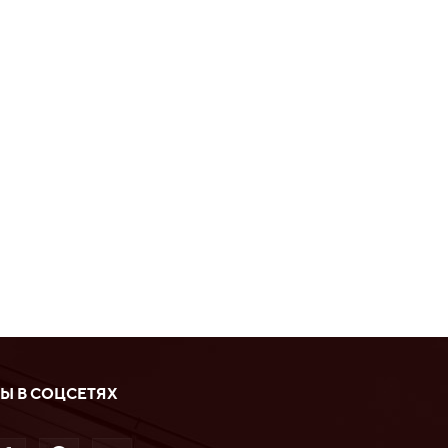
Ы В СОЦСЕТЯХ