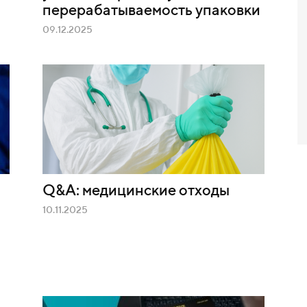
перерабатываемость упаковки
09.12.2025
Q&A: медицинские отходы
10.11.2025