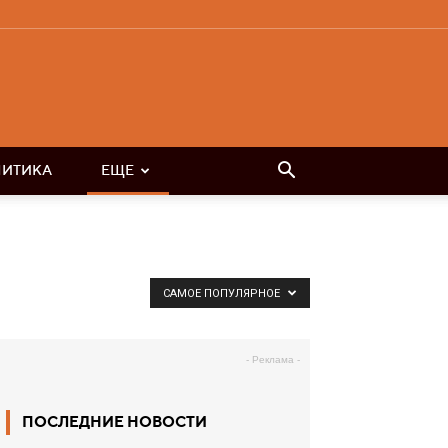
ЛИТИКА
ЕЩЕ
САМОЕ ПОПУЛЯРНОЕ
- Реклама -
ПОСЛЕДНИЕ НОВОСТИ