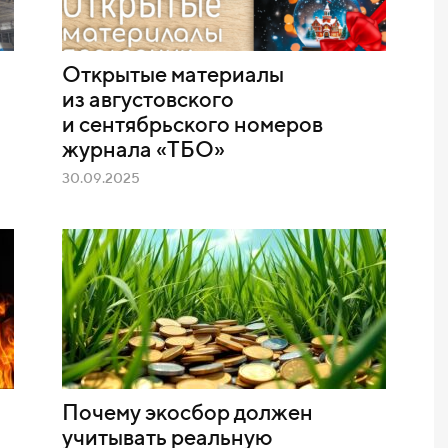
Открытые материалы
из августовского
и сентябрьского номеров
журнала «ТБО»
30.09.2025
Почему экосбор должен
учитывать реальную